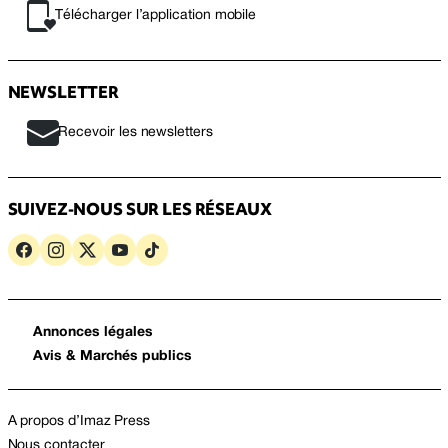
Télécharger l’application mobile
NEWSLETTER
Recevoir les newsletters
SUIVEZ-NOUS SUR LES RÉSEAUX
Annonces légales
Avis & Marchés publics
A propos d’Imaz Press
Nous contacter