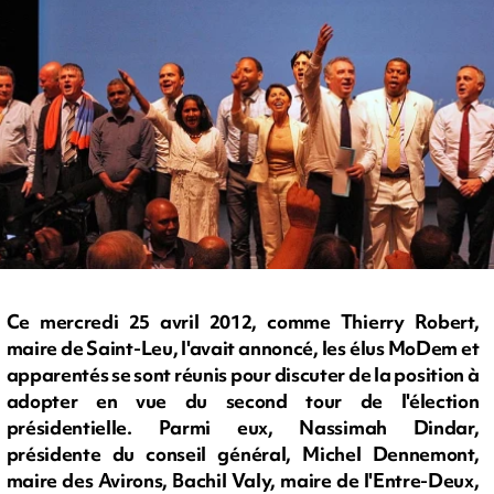
Ce mercredi 25 avril 2012, comme Thierry Robert,
maire de Saint-Leu, l'avait annoncé, les élus MoDem et
apparentés se sont réunis pour discuter de la position à
adopter en vue du second tour de l'élection
présidentielle. Parmi eux, Nassimah Dindar,
présidente du conseil général, Michel Dennemont,
maire des Avirons, Bachil Valy, maire de l'Entre-Deux,