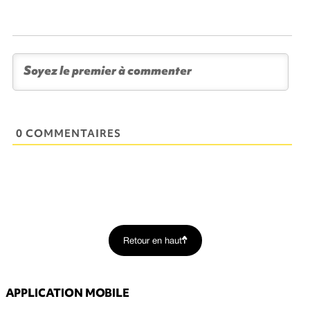
0 COMMENTAIRES
Retour en haut
APPLICATION MOBILE