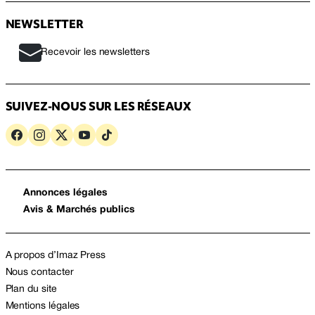
NEWSLETTER
Recevoir les newsletters
SUIVEZ-NOUS SUR LES RÉSEAUX
Annonces légales
Avis & Marchés publics
A propos d’Imaz Press
Nous contacter
Plan du site
Mentions légales