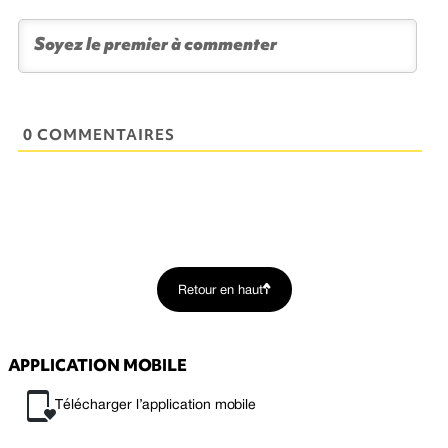
0 COMMENTAIRES
Retour en haut
APPLICATION MOBILE
Télécharger l’application mobile