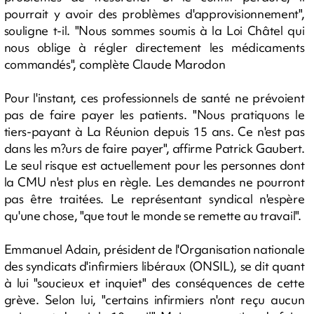
pourrait y avoir des problèmes d'approvisionnement",
souligne t-il. "Nous sommes soumis à la Loi Châtel qui
nous oblige à régler directement les médicaments
commandés", complète Claude Marodon
Pour l'instant, ces professionnels de santé ne prévoient
pas de faire payer les patients. "Nous pratiquons le
tiers-payant à La Réunion depuis 15 ans. Ce n'est pas
dans les m?urs de faire payer", affirme Patrick Gaubert.
Le seul risque est actuellement pour les personnes dont
la CMU n'est plus en règle. Les demandes ne pourront
pas être traitées. Le représentant syndical n'espère
qu'une chose, "que tout le monde se remette au travail".
Emmanuel Adain, président de l'Organisation nationale
des syndicats d'infirmiers libéraux (ONSIL), se dit quant
à lui "soucieux et inquiet" des conséquences de cette
grève. Selon lui, "certains infirmiers n'ont reçu aucun