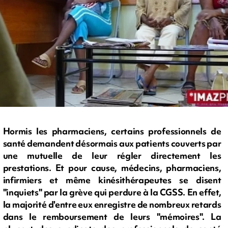
Hormis les pharmaciens, certains professionnels de
santé demandent désormais aux patients couverts par
une mutuelle de leur régler directement les
prestations. Et pour cause, médecins, pharmaciens,
infirmiers et même kinésithérapeutes se disent
"inquiets" par la grève qui perdure à la CGSS. En effet,
la majorité d'entre eux enregistre de nombreux retards
dans le remboursement de leurs "mémoires". La