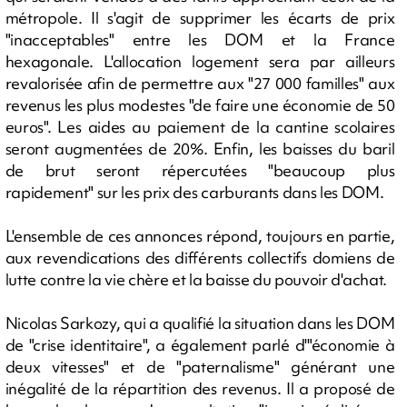
métropole. Il s'agit de supprimer les écarts de prix
"inacceptables" entre les DOM et la France
hexagonale. L'allocation logement sera par ailleurs
revalorisée afin de permettre aux "27 000 familles" aux
revenus les plus modestes "de faire une économie de 50
euros". Les aides au paiement de la cantine scolaires
seront augmentées de 20%. Enfin, les baisses du baril
de brut seront répercutées "beaucoup plus
rapidement" sur les prix des carburants dans les DOM.
L'ensemble de ces annonces répond, toujours en partie,
aux revendications des différents collectifs domiens de
lutte contre la vie chère et la baisse du pouvoir d'achat.
Nicolas Sarkozy, qui a qualifié la situation dans les DOM
de "crise identitaire", a également parlé d'"économie à
deux vitesses" et de "paternalisme" générant une
inégalité de la répartition des revenus. Il a proposé de