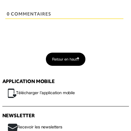
0 COMMENTAIRES
Retour en haut
APPLICATION MOBILE
Télécharger l’application mobile
NEWSLETTER
Recevoir les newsletters