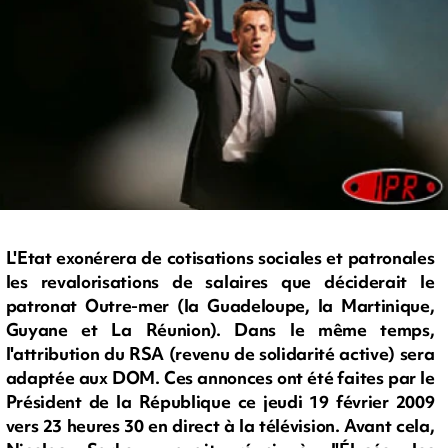
L'Etat exonérera de cotisations sociales et patronales
les revalorisations de salaires que déciderait le
patronat Outre-mer (la Guadeloupe, la Martinique,
Guyane et La Réunion). Dans le même temps,
l'attribution du RSA (revenu de solidarité active) sera
adaptée aux DOM. Ces annonces ont été faites par le
Président de la République ce jeudi 19 février 2009
vers 23 heures 30 en direct à la télévision. Avant cela,