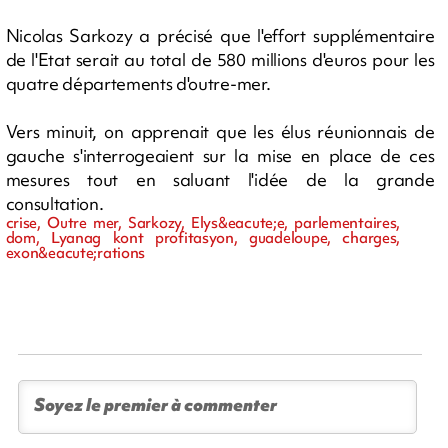
Nicolas Sarkozy a précisé que l'effort supplémentaire
de l'Etat serait au total de 580 millions d'euros pour les
quatre départements d'outre-mer.
Vers minuit, on apprenait que les élus réunionnais de
gauche s'interrogeaient sur la mise en place de ces
mesures tout en saluant l'idée de la grande
consultation.
crise, Outre mer, Sarkozy, Elys&eacute;e, parlementaires,
dom, Lyanag kont profitasyon, guadeloupe, charges,
exon&eacute;rations