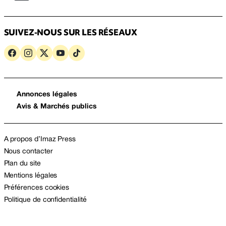
SUIVEZ-NOUS SUR LES RÉSEAUX
Annonces légales
Avis & Marchés publics
A propos d’Imaz Press
Nous contacter
Plan du site
Mentions légales
Préférences cookies
Politique de confidentialité