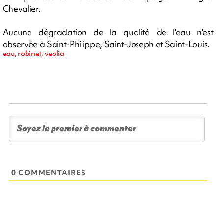
Chevalier.
Aucune dégradation de la qualité de l'eau n'est
observée à Saint-Philippe, Saint-Joseph et Saint-Louis.
eau, robinet, veolia
0 COMMENTAIRES