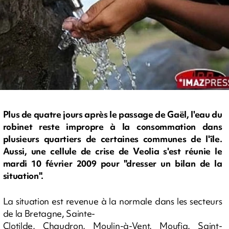
Plus de quatre jours après le passage de Gaël, l'eau du
robinet reste impropre à la consommation dans
plusieurs quartiers de certaines communes de l'île.
Aussi, une cellule de crise de Veolia s'est réunie le
mardi 10 février 2009 pour "dresser un bilan de la
situation".
La situation est revenue à la normale dans les secteurs
de la Bretagne, Sainte-
Clotilde, Chaudron, Moulin-à-Vent, Moufia, Saint-