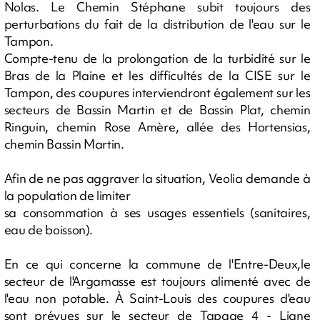
Nolas. Le Chemin Stéphane subit toujours des
perturbations du fait de la distribution de l'eau sur le
Tampon.
Compte-tenu de la prolongation de la turbidité sur le
Bras de la Plaine et les difficultés de la CISE sur le
Tampon, des coupures interviendront également sur les
secteurs de Bassin Martin et de Bassin Plat, chemin
Ringuin, chemin Rose Amère, allée des Hortensias,
chemin Bassin Martin.
Afin de ne pas aggraver la situation, Veolia demande à
la population de limiter
sa consommation à ses usages essentiels (sanitaires,
eau de boisson).
En ce qui concerne la commune de l'Entre-Deux,le
secteur de l'Argamasse est toujours alimenté avec de
l'eau non potable. À Saint-Louis des coupures d'eau
sont prévues sur le secteur de Tapage 4 - Ligne