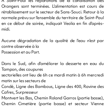
À Saint-Paul les réparations de la canalisation des
Orangers sont terminées. L'alimentation est cours de
rétablissement sur le secteur de Sans-Souci. Retour à la
normale prévu sur l'ensemble du territoire de Saint-Paul
en ce début de soirée, indiquait Veolia en fin d'après-
midi.
Aucune dégradation de la qualité de l'eau n'est par
contre observée à la
Possession et au Port.
Dans le Sud, afin d'améliorer la desserte en eau du
Tampon, des coupures
sectorielles ont lieu de 6h ce mardi matin à 6h mercredi
matin sur les secteurs de
Condé, Ligne des Bambous, Ligne des 400, Ravine des
Cafres, Surpresseur
Montvert les Bas, Chemin Roland Garros (partie basse),
Chemin Cimetière (partie basse) et secteur Vienne