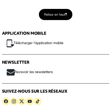
Retour en haut
APPLICATION MOBILE
Télécharger l’application mobile
NEWSLETTER
Recevoir les newsletters
SUIVEZ-NOUS SUR LES RÉSEAUX