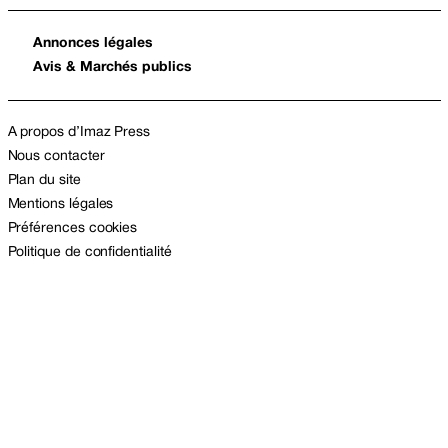
Annonces légales
Avis & Marchés publics
A propos d’Imaz Press
Nous contacter
Plan du site
Mentions légales
Préférences cookies
Politique de confidentialité