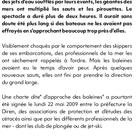
des jets d'eau soufflés par leurs évents, les géantes des
mers ont multiplié les sauts et les pirouettes. Le
spectacle a duré plus de deux heures. Il aurait sans
doute été plus long si des bateaux ne les avaient pas
effrayés en s'approchant beaucoup trop près d'elles.
Visiblement choqués par le comportement des skippers
de ses embarcations, des professionnels de la mer les
ont sèchement rappelés à l'ordre. Mais les baleines
avaient eu le temps d'avoir peur. Après quelques
nouveaux sauts, elles ont fini par prendre la direction
du grand large.
Une charte dite" d'approche des baleines" a pourtant
été signée le lundi 22 mai 2009 entre la préfecture la
Diren, des associations de protection et d'études des
cétacés ainsi que par les différents professionnels de la
mer - dont les club de plongée ou de jet-ski.