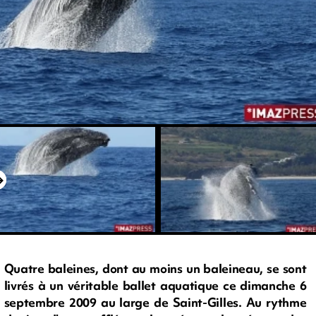
Quatre baleines, dont au moins un baleineau, se sont
livrés à un véritable ballet aquatique ce dimanche 6
septembre 2009 au large de Saint-Gilles. Au rythme