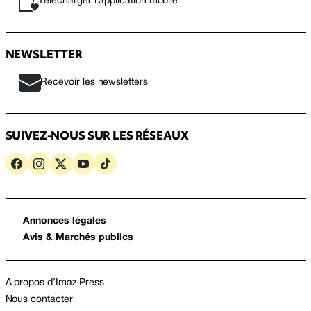
Télécharger l’application mobile
NEWSLETTER
Recevoir les newsletters
SUIVEZ-NOUS SUR LES RÉSEAUX
Annonces légales
Avis & Marchés publics
A propos d’Imaz Press
Nous contacter