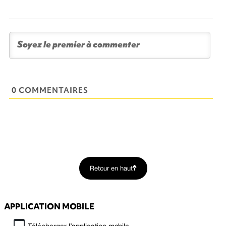
0 COMMENTAIRES
Retour en haut
APPLICATION MOBILE