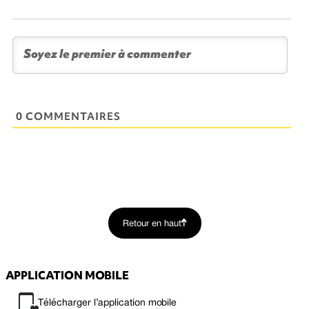
0 COMMENTAIRES
Retour en haut
APPLICATION MOBILE
Télécharger l’application mobile