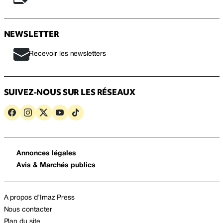
NEWSLETTER
Recevoir les newsletters
SUIVEZ-NOUS SUR LES RÉSEAUX
Annonces légales
Avis & Marchés publics
A propos d’Imaz Press
Nous contacter
Plan du site