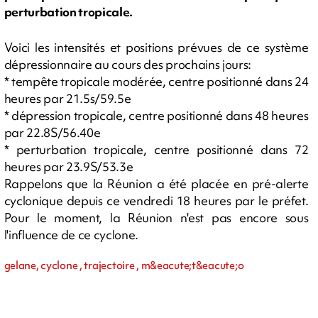
perturbation tropicale.
Voici les intensités et positions prévues de ce système
dépressionnaire au cours des prochains jours:
* tempête tropicale modérée, centre positionné dans 24
heures par 21.5s/59.5e
* dépression tropicale, centre positionné dans 48 heures
par 22.8S/56.40e
* perturbation tropicale, centre positionné dans 72
heures par 23.9S/53.3e
Rappelons que la Réunion a été placée en pré-alerte
cyclonique depuis ce vendredi 18 heures par le préfet.
Pour le moment, la Réunion n'est pas encore sous
l'influence de ce cyclone.
gelane, cyclone , trajectoire , m&eacute;t&eacute;o