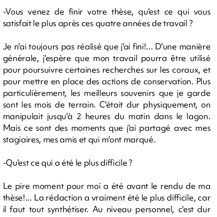
-Vous venez de finir votre thèse, qu'est ce qui vous
satisfait le plus après ces quatre années de travail ?
Je n'ai toujours pas réalisé que j'ai fini!... D'une manière
générale, j'espère que mon travail pourra être utilisé
pour poursuivre certaines recherches sur les coraux, et
pour mettre en place des actions de conservation. Plus
particulièrement, les meilleurs souvenirs que je garde
sont les mois de terrain. C'était dur physiquement, on
manipulait jusqu'à 2 heures du matin dans le lagon.
Mais ce sont des moments que j'ai partagé avec mes
stagiaires, mes amis et qui m'ont marqué.
-Qu'est ce qui a été le plus difficile ?
Le pire moment pour moi a été avant le rendu de ma
thèse!... La rédaction a vraiment été le plus difficile, car
il faut tout synthétiser. Au niveau personnel, c'est dur