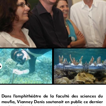
Dans l'amphithéâtre de la faculté des sciences du
moufia, Vianney Denis soutenait en public ce dernier