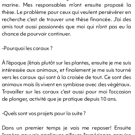
marine. Mes responsables m'ont ensuite proposé la
thèse. Le problème pour ceux qui veulent persévérer en
recherche c'est de trouver une thèse financée. J'ai des
amis tout aussi passionnés que moi qui n'ont pas eu la
chance de pourvoir continuer.
-Pourquoi les coraux ?
À l'époque j'étais plutôt sur les plantes, ensuite je me suis
intéressée aux animaux, et finalement je me suis tourné
vers les coraux qui sont à la croisée de tout. Ce sont des
animaux mais ils vivent en symbiose avec des végétaux.
Travailler sur les coraux c'est aussi pour moi l'occasion
de plonger, activité que je pratique depuis 10 ans.
-Quels sont vos projets pour la suite ?
Dans un premier temps je vais me reposer! Ensuite
j'espère pouvoir appliquer ailleurs l'expérience acquise