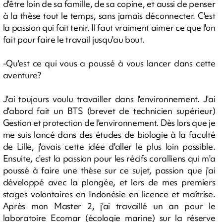
d'être loin de sa famille, de sa copine, et aussi de penser
à la thèse tout le temps, sans jamais déconnecter. C'est
la passion qui fait tenir. Il faut vraiment aimer ce que l'on
fait pour faire le travail jusqu'au bout.
-Qu'est ce qui vous a poussé à vous lancer dans cette
aventure?
J'ai toujours voulu travailler dans l'environnement. J'ai
d'abord fait un BTS (brevet de technicien supérieur)
Gestion et protection de l'environnement. Dès lors que je
me suis lancé dans des études de biologie à la faculté
de Lille, j'avais cette idée d'aller le plus loin possible.
Ensuite, c'est la passion pour les récifs coralliens qui m'a
poussé à faire une thèse sur ce sujet, passion que j'ai
développé avec la plongée, et lors de mes premiers
stages volontaires en Indonésie en licence et maîtrise.
Après mon Master 2, j'ai travaillé un an pour le
laboratoire Ecomar (écologie marine) sur la réserve