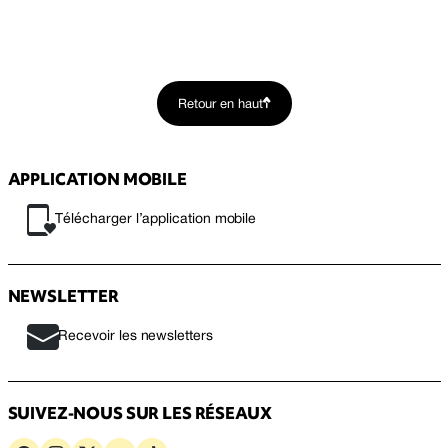
Retour en haut
APPLICATION MOBILE
Télécharger l’application mobile
NEWSLETTER
Recevoir les newsletters
SUIVEZ-NOUS SUR LES RÉSEAUX