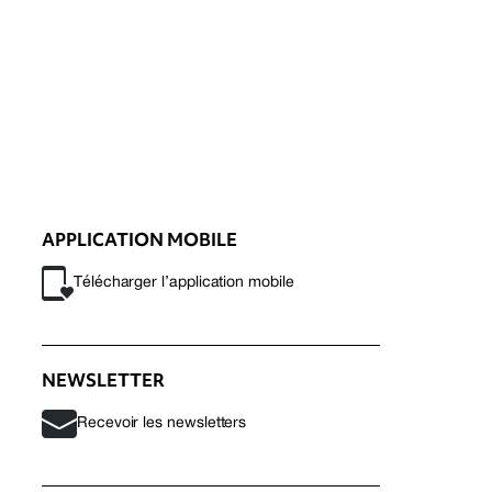
APPLICATION MOBILE
Télécharger l’application mobile
NEWSLETTER
Recevoir les newsletters