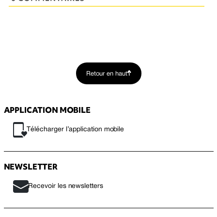
Retour en haut
APPLICATION MOBILE
Télécharger l’application mobile
NEWSLETTER
Recevoir les newsletters