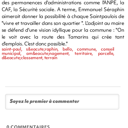
des permanences d'administrations comme l'ANPE, la
CAF, la Sécurité sociale. A terme, Emmanuel Séraphin
aimerait donner la possibilité à chaque Saintpaulois de
"vivre et travailler dans son quartier ". L'adjoint au maire
se défend d'une vision idyllique pour la commune : "On
le voit avec la route des Tamarins qui crée tant
d'emplois. C'est donc possible."
saint-paul, s&eacute;raphin, bello, commune, conseil
municipal, am&eacute;nagement, territoire, parcelle,
d&eacute;classement, terrain
0 COMMENTAIRES