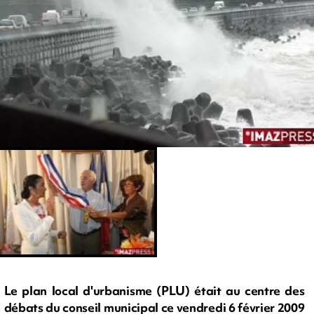
Le plan local d'urbanisme (PLU) était au centre des
débats du conseil municipal ce vendredi 6 février 2009