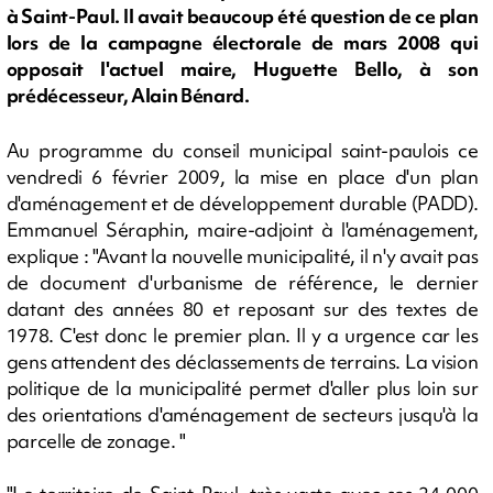
à Saint-Paul. Il avait beaucoup été question de ce plan
lors de la campagne électorale de mars 2008 qui
opposait l'actuel maire, Huguette Bello, à son
prédécesseur, Alain Bénard.
Au programme du conseil municipal saint-paulois ce
vendredi 6 février 2009, la mise en place d'un plan
d'aménagement et de développement durable (PADD).
Emmanuel Séraphin, maire-adjoint à l'aménagement,
explique : "Avant la nouvelle municipalité, il n'y avait pas
de document d'urbanisme de référence, le dernier
datant des années 80 et reposant sur des textes de
1978. C'est donc le premier plan. Il y a urgence car les
gens attendent des déclassements de terrains. La vision
politique de la municipalité permet d'aller plus loin sur
des orientations d'aménagement de secteurs jusqu'à la
parcelle de zonage. "