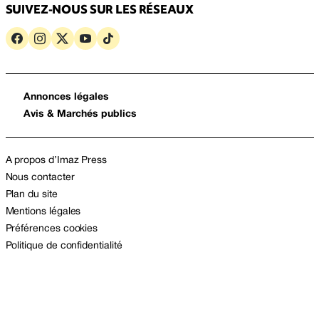
SUIVEZ-NOUS SUR LES RÉSEAUX
Annonces légales
Avis & Marchés publics
A propos d’Imaz Press
Nous contacter
Plan du site
Mentions légales
Préférences cookies
Politique de confidentialité