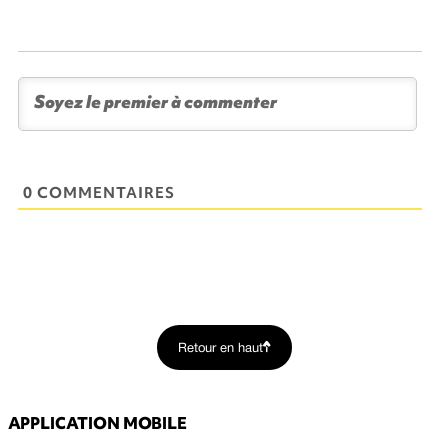
0 COMMENTAIRES
Retour en haut
APPLICATION MOBILE