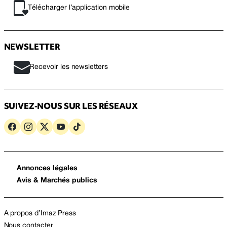
Télécharger l’application mobile
NEWSLETTER
Recevoir les newsletters
SUIVEZ-NOUS SUR LES RÉSEAUX
Annonces légales
Avis & Marchés publics
A propos d’Imaz Press
Nous contacter