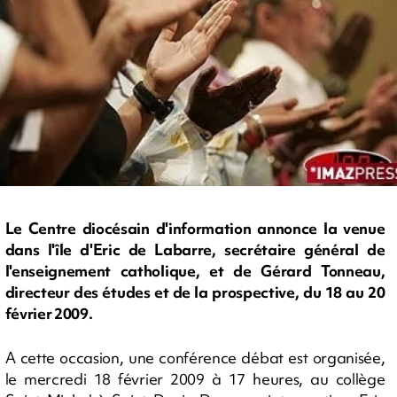
Le Centre diocésain d'information annonce la venue
dans l'île d'Eric de Labarre, secrétaire général de
l'enseignement catholique, et de Gérard Tonneau,
directeur des études et de la prospective, du 18 au 20
février 2009.
A cette occasion, une conférence débat est organisée,
le mercredi 18 février 2009 à 17 heures, au collège