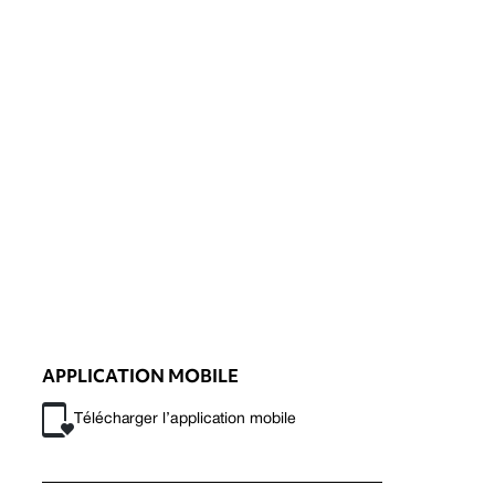
APPLICATION MOBILE
Télécharger l’application mobile