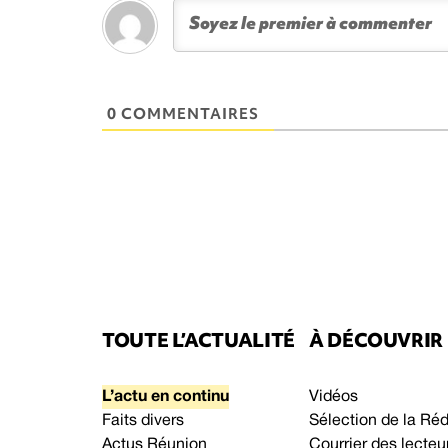
0 COMMENTAIRES
TOUTE L’ACTUALITÉ
À DÉCOUVRIR
L’actu en continu
Vidéos
Faits divers
Sélection de la Ré
Actus Réunion
Courrier des lecteu