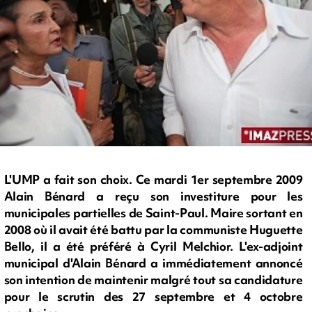
L'UMP a fait son choix. Ce mardi 1er septembre 2009
Alain Bénard a reçu son investiture pour les
municipales partielles de Saint-Paul. Maire sortant en
2008 où il avait été battu par la communiste Huguette
Bello, il a été préféré à Cyril Melchior. L'ex-adjoint
municipal d'Alain Bénard a immédiatement annoncé
son intention de maintenir malgré tout sa candidature
pour le scrutin des 27 septembre et 4 octobre