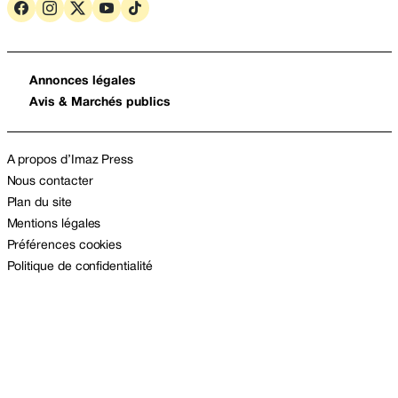
Annonces légales
Avis & Marchés publics
A propos d’Imaz Press
Nous contacter
Plan du site
Mentions légales
Préférences cookies
Politique de confidentialité