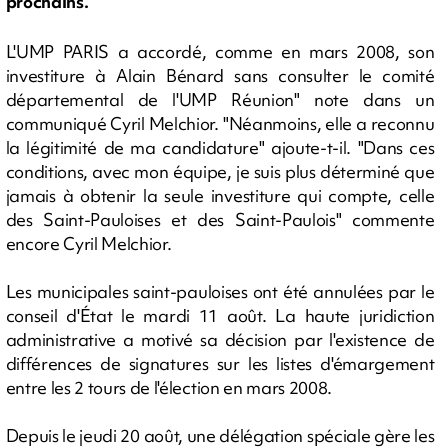
prochains.
L'UMP PARIS a accordé, comme en mars 2008, son
investiture à Alain Bénard sans consulter le comité
départemental de l'UMP Réunion" note dans un
communiqué Cyril Melchior. "Néanmoins, elle a reconnu
la légitimité de ma candidature" ajoute-t-il. "Dans ces
conditions, avec mon équipe, je suis plus déterminé que
jamais à obtenir la seule investiture qui compte, celle
des Saint-Pauloises et des Saint-Paulois" commente
encore Cyril Melchior.
Les municipales saint-pauloises ont été annulées par le
conseil d'État le mardi 11 août. La haute juridiction
administrative a motivé sa décision par l'existence de
différences de signatures sur les listes d'émargement
entre les 2 tours de l'élection en mars 2008.
Depuis le jeudi 20 août, une délégation spéciale gère les