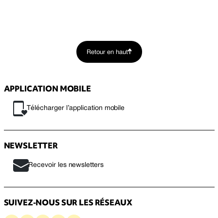
Retour en haut
APPLICATION MOBILE
Télécharger l’application mobile
NEWSLETTER
Recevoir les newsletters
SUIVEZ-NOUS SUR LES RÉSEAUX