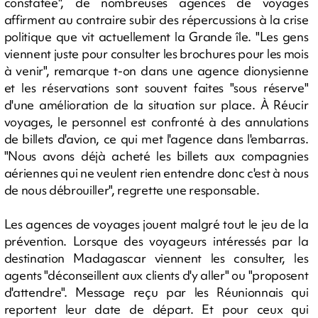
constatée", de nombreuses agences de voyages
affirment au contraire subir des répercussions à la crise
politique que vit actuellement la Grande île. "Les gens
viennent juste pour consulter les brochures pour les mois
à venir", remarque t-on dans une agence dionysienne
et les réservations sont souvent faites "sous réserve"
d'une amélioration de la situation sur place. À Réucir
voyages, le personnel est confronté à des annulations
de billets d'avion, ce qui met l'agence dans l'embarras.
"Nous avons déjà acheté les billets aux compagnies
aériennes qui ne veulent rien entendre donc c'est à nous
de nous débrouiller", regrette une responsable.
Les agences de voyages jouent malgré tout le jeu de la
prévention. Lorsque des voyageurs intéressés par la
destination Madagascar viennent les consulter, les
agents "déconseillent aux clients d'y aller" ou "proposent
d'attendre". Message reçu par les Réunionnais qui
reportent leur date de départ. Et pour ceux qui