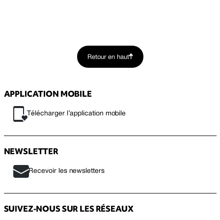
Retour en haut
APPLICATION MOBILE
Télécharger l’application mobile
NEWSLETTER
Recevoir les newsletters
SUIVEZ-NOUS SUR LES RÉSEAUX