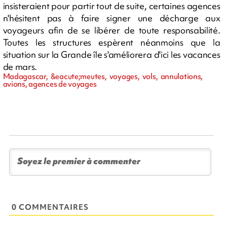
insisteraient pour partir tout de suite, certaines agences
n'hésitent pas à faire signer une décharge aux
voyageurs afin de se libérer de toute responsabilité.
Toutes les structures espèrent néanmoins que la
situation sur la Grande île s'améliorera d'ici les vacances
de mars.
Madagascar, &eacute;meutes, voyages, vols, annulations,
avions, agences de voyages
0 COMMENTAIRES