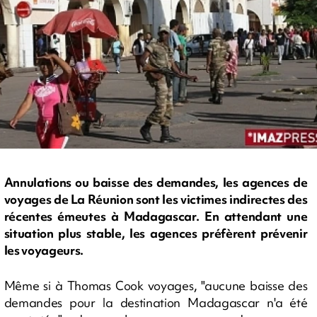
Annulations ou baisse des demandes, les agences de
voyages de La Réunion sont les victimes indirectes des
récentes émeutes à Madagascar. En attendant une
situation plus stable, les agences préfèrent prévenir
les voyageurs.
Même si à Thomas Cook voyages, "aucune baisse des
demandes pour la destination Madagascar n'a été