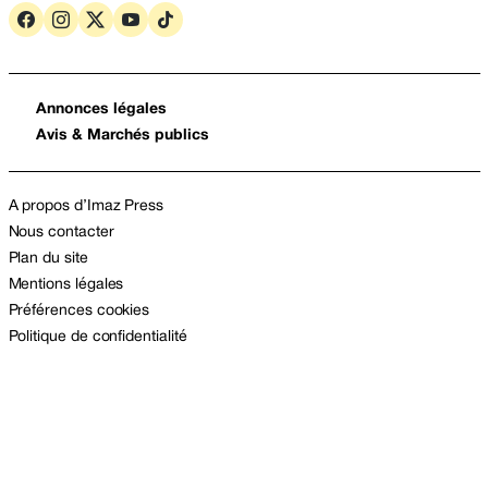
Annonces légales
Avis & Marchés publics
A propos d’Imaz Press
Nous contacter
Plan du site
Mentions légales
Préférences cookies
Politique de confidentialité