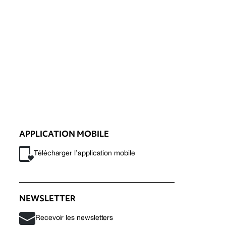
APPLICATION MOBILE
Télécharger l’application mobile
NEWSLETTER
Recevoir les newsletters