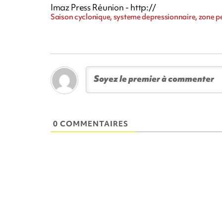
Imaz Press Réunion - http://
Saison cyclonique, systeme depressionnaire, zone 
0 COMMENTAIRES