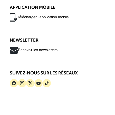
APPLICATION MOBILE
Télécharger l’application mobile
NEWSLETTER
Recevoir les newsletters
SUIVEZ-NOUS SUR LES RÉSEAUX