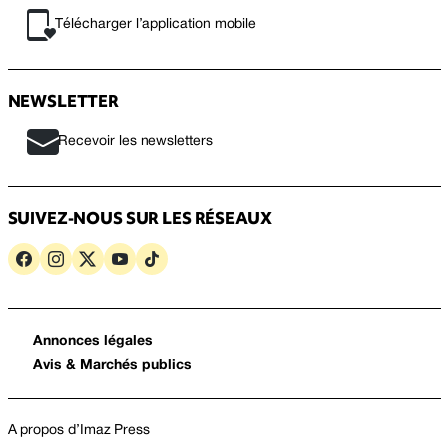
Télécharger l’application mobile
NEWSLETTER
Recevoir les newsletters
SUIVEZ-NOUS SUR LES RÉSEAUX
Annonces légales
Avis & Marchés publics
A propos d’Imaz Press