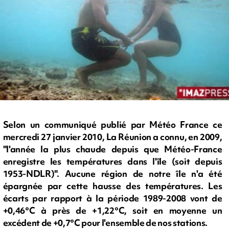
Selon un communiqué publié par Météo France ce
mercredi 27 janvier 2010, La Réunion a connu, en 2009,
"l'année la plus chaude depuis que Météo-France
enregistre les températures dans l'île (soit depuis
1953-NDLR)". Aucune région de notre île n'a été
épargnée par cette hausse des températures. Les
écarts par rapport à la période 1989-2008 vont de
+0,46°C à près de +1,22°C, soit en moyenne un
excédent de +0,7°C pour l'ensemble de nos stations.