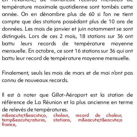
température maximale quotidienne sont tombés cette
année. On en dénombre plus de 60 si l'on ne tient
compte que des stations possédant plus de 10 ans de
données. Les mois de janvier et juin notamment se sont
distingués. Lors de ces 2 mois, 18 stations sur 36 ont
battu leurs records de température moyenne
mensuelle. En octobre, ce sont 16 stations sur 36 qui ont
battu leur record de température moyenne mensuelle.
Finalement, seuls les mois de mars et de mai n'ont pas
connu de nouveaux records.
Il est à noter que Gillot-Aéroport est la station de
référence de La Réunion et la plus ancienne en terme
de relevés de températures.
m&eacute;t&eacute;o, chaleur, record de chaleur,
temp&eacute;ratures, stations, m&eacute;t&eacute;o
france,