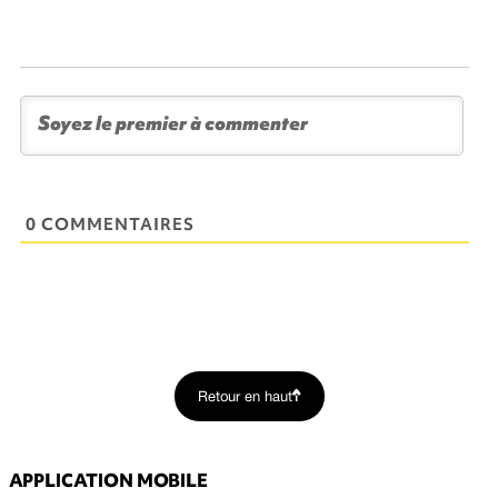
0 COMMENTAIRES
Retour en haut
APPLICATION MOBILE