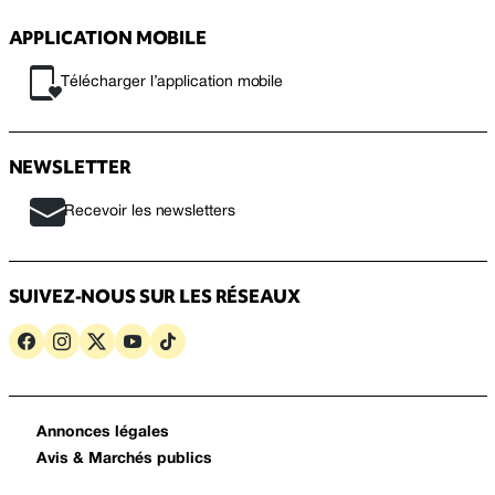
APPLICATION MOBILE
Télécharger l’application mobile
NEWSLETTER
Recevoir les newsletters
SUIVEZ-NOUS SUR LES RÉSEAUX
Annonces légales
Avis & Marchés publics