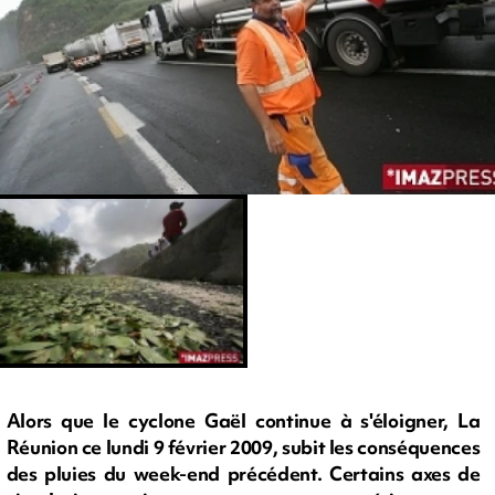
Alors que le cyclone Gaël continue à s'éloigner, La
Réunion ce lundi 9 février 2009, subit les conséquences
des pluies du week-end précédent. Certains axes de