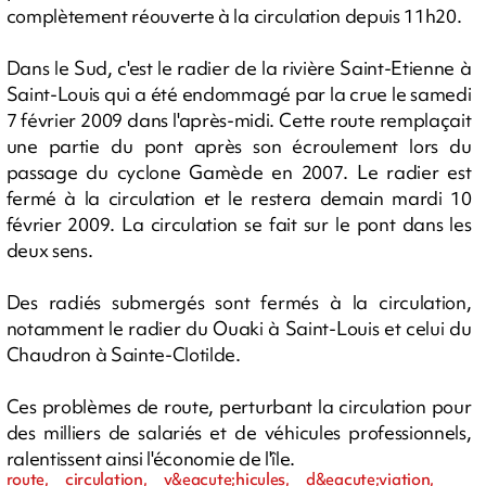
complètement réouverte à la circulation depuis 11h20.
Dans le Sud, c'est le radier de la rivière Saint-Etienne à
Saint-Louis qui a été endommagé par la crue le samedi
7 février 2009 dans l'après-midi. Cette route remplaçait
une partie du pont après son écroulement lors du
passage du cyclone Gamède en 2007. Le radier est
fermé à la circulation et le restera demain mardi 10
février 2009. La circulation se fait sur le pont dans les
deux sens.
Des radiés submergés sont fermés à la circulation,
notamment le radier du Ouaki à Saint-Louis et celui du
Chaudron à Sainte-Clotilde.
Ces problèmes de route, perturbant la circulation pour
des milliers de salariés et de véhicules professionnels,
ralentissent ainsi l'économie de l'île.
route, circulation, v&eacute;hicules, d&eacute;viation,