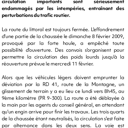
circulation importants sont sérieusement
endommagés par les intempéries, entraînant des
perturbations du trafic routier.
La route du littoral est toujours fermée. L'effondrement
d'une partie de la chaussée le dimanche 8 février 2009,
provoqué par la forte houle, a empêché toute
possibilité d'ouverture. Des convois s'organisent pour
permettre la circulation des poids lourds jusqu'à la
réouverture prévue le mercredi 11 février.
Alors que les véhicules légers doivent emprunter la
déviation par la RD 41, route de la Montagne, un
glissement de terrain y a eu lieu ce lundi vers 8h45, au
9ème kilomètre (PR 9-300). La route a été déblayée à
la main par les agents du conseil général, en attendant
qu'un engin arrive pour finir les travaux. Les trois quarts
de la chaussée étant neutralisés, la circulation s'est faite
par alternance dans les deux sens. La voie est