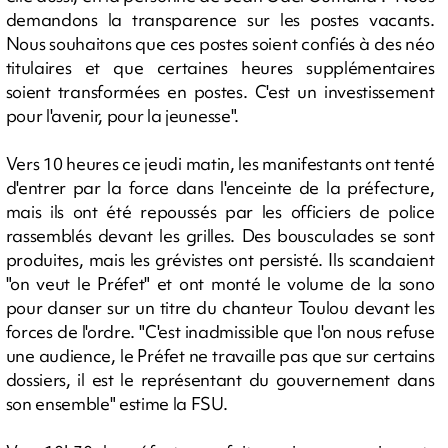
demandons la transparence sur les postes vacants.
Nous souhaitons que ces postes soient confiés à des néo
titulaires et que certaines heures supplémentaires
soient transformées en postes. C'est un investissement
pour l'avenir, pour la jeunesse".
Vers 10 heures ce jeudi matin, les manifestants ont tenté
d'entrer par la force dans l'enceinte de la préfecture,
mais ils ont été repoussés par les officiers de police
rassemblés devant les grilles. Des bousculades se sont
produites, mais les grévistes ont persisté. Ils scandaient
"on veut le Préfet" et ont monté le volume de la sono
pour danser sur un titre du chanteur Toulou devant les
forces de l'ordre. "C'est inadmissible que l'on nous refuse
une audience, le Préfet ne travaille pas que sur certains
dossiers, il est le représentant du gouvernement dans
son ensemble" estime la FSU.