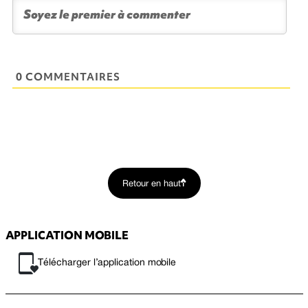
0 COMMENTAIRES
Retour en haut
APPLICATION MOBILE
Télécharger l’application mobile