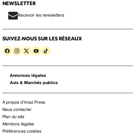
NEWSLETTER
Recevoir les newsletters
SUIVEZ-NOUS SUR LES RÉSEAUX
Annonces légales
Avis & Marchés publics
A propos d’Imaz Press
Nous contacter
Plan du site
Mentions légales
Préférences cookies