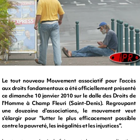
Le tout nouveau Mouvement associatif pour l'accès
aux droits fondamentaux a été officiellement présenté
ce dimanche 10 janvier 2010 sur le dalle des Droits de
l'Homme à Champ Fleuri (Saint-Denis). Regroupant
une douzaine d'associations, le mouvement veut
s'élargir pour "lutter le plus efficacement possible
contre la pauvreté, les inégalités et les injustices".