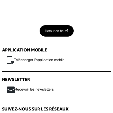
Retour en haut
APPLICATION MOBILE
Télécharger l’application mobile
NEWSLETTER
Recevoir les newsletters
SUIVEZ-NOUS SUR LES RÉSEAUX