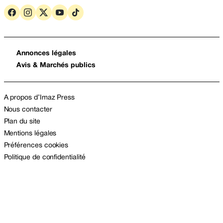
Annonces légales
Avis & Marchés publics
A propos d’Imaz Press
Nous contacter
Plan du site
Mentions légales
Préférences cookies
Politique de confidentialité