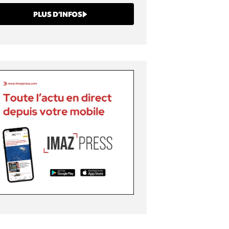
PLUS D’INFOS