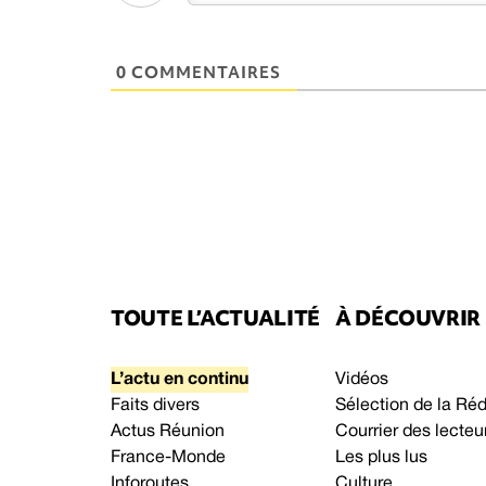
0 COMMENTAIRES
TOUTE L’ACTUALITÉ
À DÉCOUVRIR
L’actu en continu
Vidéos
Faits divers
Sélection de la Ré
Actus Réunion
Courrier des lecteu
France-Monde
Les plus lus
Inforoutes
Culture