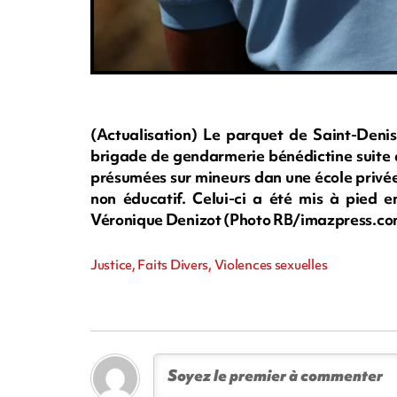
(Actualisation) Le parquet de Saint-Denis
brigade de gendarmerie bénédictine suite à
présumées sur mineurs dan une école privée
non éducatif. Celui-ci a été mis à pied e
Véronique Denizot (Photo RB/imazpress.co
Justice, Faits Divers, Violences sexuelles