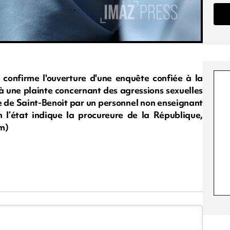
 confirme l'ouverture d'une enquête confiée à la
 une plainte concernant des agressions sexuelles
 de Saint-Benoit par un personnel non enseignant
n l’état indique la procureure de la République,
m)