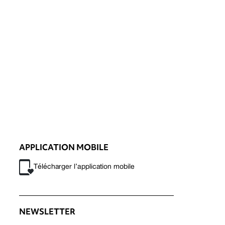
APPLICATION MOBILE
Télécharger l’application mobile
NEWSLETTER