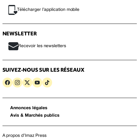
Télécharger l’application mobile
NEWSLETTER
Recevoir les newsletters
SUIVEZ-NOUS SUR LES RÉSEAUX
Annonces légales
Avis & Marchés publics
A propos d’Imaz Press