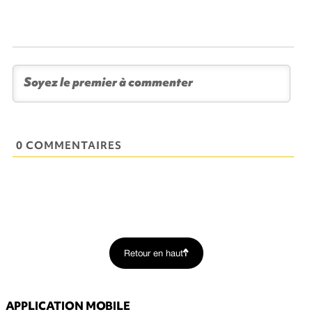
0 COMMENTAIRES
Retour en haut
APPLICATION MOBILE