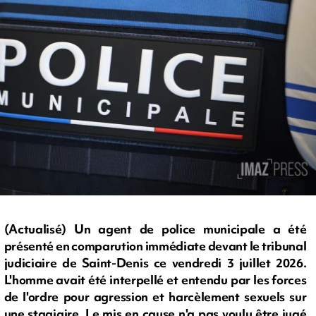
(Actualisé) Un agent de police municipale a été
présenté en comparution immédiate devant le tribunal
judiciaire de Saint-Denis ce vendredi 3 juillet 2026.
L'homme avait été interpellé et entendu par les forces
de l'ordre pour agression et harcèlement sexuels sur
une stagiaire. Le mis en cause n'a pas voulu être jugé