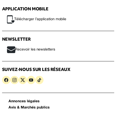
APPLICATION MOBILE
Télécharger l’application mobile
NEWSLETTER
Recevoir les newsletters
SUIVEZ-NOUS SUR LES RÉSEAUX
Annonces légales
Avis & Marchés publics