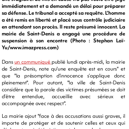
immédiatement et a demandé un délai pour préparer
sa défense. Le tribunal a accepté sa requête. L'homme
a été remis en liberté et placé sous contrôle judiciaire
en attendant son procès. Il reste présumé innocent. La
mairie de Saint-Denis a engagé une procédure de
suspension à son encontre (Photo : Stephan Laï-
Yu/www.imazpress.com)
Dans
un communiqué
publié lundi après-midi, la mairie
de Saint-Denis, note qu'une enquête est en cours" et
que "la présomption d’innocence s’applique donc
pleinement". Pour autant, "la ville de Saint-Denis
considère que la parole des victimes présumées se doit
d’être entendue, accueillie avec sérieux et
accompagnée avec respect".
La mairie ajout "face à des accusations aussi graves, il
importe de protéger et de soutenir celles et ceux qui