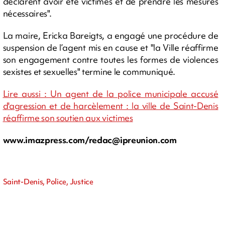
déclarent avoir été victimes et de prendre les mesures
nécessaires".
La maire, Ericka Bareigts, a engagé une procédure de
suspension de l’agent mis en cause et "la Ville réaffirme
son engagement contre toutes les formes de violences
sexistes et sexuelles" termine le communiqué.
Lire aussi : Un agent de la police municipale accusé
d'agression et de harcèlement : la ville de Saint-Denis
réaffirme son soutien aux victimes
www.imazpress.com/
redac@ipreunion.com
Saint-Denis, Police, Justice