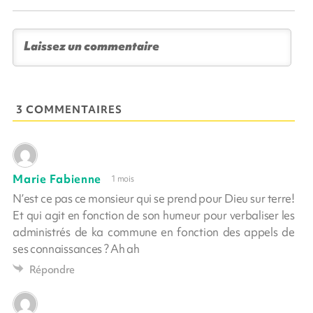
3 COMMENTAIRES
Marie Fabienne
1 mois
N’est ce pas ce monsieur qui se prend pour Dieu sur terre!
Et qui agit en fonction de son humeur pour verbaliser les
administrés de ka commune en fonction des appels de
ses connaissances ? Ah ah
Répondre