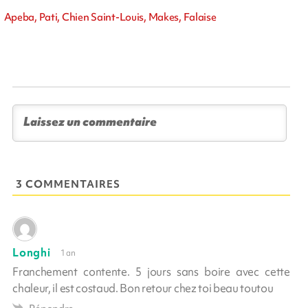
Apeba, Pati, Chien Saint-Louis, Makes, Falaise
3 COMMENTAIRES
Longhi
1 an
Franchement contente. 5 jours sans boire avec cette
chaleur, il est costaud. Bon retour chez toi beau toutou