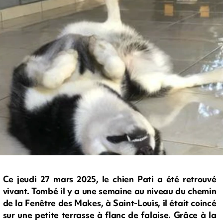
Ce jeudi 27 mars 2025, le chien Pati a été retrouvé
vivant. Tombé il y a une semaine au niveau du chemin
de la Fenêtre des Makes, à Saint-Louis, il était coincé
sur une petite terrasse à flanc de falaise. Grâce à la