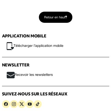
Retour en haut
APPLICATION MOBILE
Télécharger l’application mobile
NEWSLETTER
Recevoir les newsletters
SUIVEZ-NOUS SUR LES RÉSEAUX