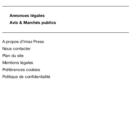
Annonces légales
Avis & Marchés publics
A propos d’Imaz Press
Nous contacter
Plan du site
Mentions légales
Préférences cookies
Politique de confidentialité