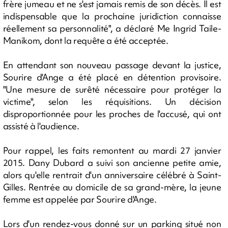
frère jumeau et ne s'est jamais remis de son décès. Il est
indispensable que la prochaine juridiction connaisse
réellement sa personnalité", a déclaré Me Ingrid Taile-
Manikom, dont la requête a été acceptée.
En attendant son nouveau passage devant la justice,
Sourire d'Ange a été placé en détention provisoire.
"Une mesure de surêté nécessaire pour protéger la
victime", selon les réquisitions. Un décision
disproportionnée pour les proches de l'accusé, qui ont
assisté à l'audience.
Pour rappel, les faits remontent au mardi 27 janvier
2015. Dany Dubard a suivi son ancienne petite amie,
alors qu'elle rentrait d'un anniversaire célébré à Saint-
Gilles. Rentrée au domicile de sa grand-mère, la jeune
femme est appelée par Sourire d'Ange.
Lors d'un rendez-vous donné sur un parking situé non