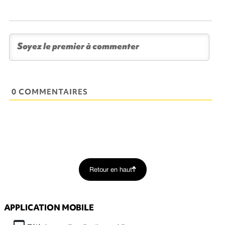
0 COMMENTAIRES
Retour en haut
APPLICATION MOBILE