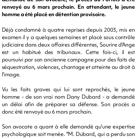
renvoyé au 6 mars prochain. En attendant, le jeune
homme a été placé en détention provisoire.
Déjà condamné à quatre reprises depuis 2003, mis en
examen il y a quelques semaines et placé sous contrôle
judiciaire dans deux affaires différentes, Sourire d'Ange
est un habitué des tribunaux. Cette fois-ci, il est
poursuivi par son ancienne compagne pour des faits de
séquestration, violences, chantage et atteinte au droit à
l'image.
Vu les faits graves qui lui sont reprochés, le jeune
homme - de son vrai nom Dany Dubard - a demandé
un délai afin de préparer sa défense. Son procès a
donc été renvoyé au 6 mars prochain.
Son avocate a quant à elle demandé qu'une expertise
psychologique soit menée. "M. Dubard, qui a perdu son