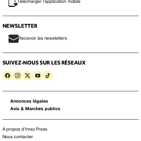
Télécharger l’application mobile
NEWSLETTER
Recevoir les newsletters
SUIVEZ-NOUS SUR LES RÉSEAUX
Annonces légales
Avis & Marchés publics
A propos d’Imaz Press
Nous contacter