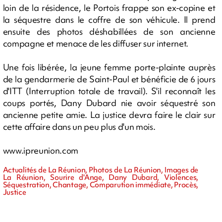
loin de la résidence, le Portois frappe son ex-copine et
la séquestre dans le coffre de son véhicule. Il prend
ensuite des photos déshabillées de son ancienne
compagne et menace de les diffuser sur internet.
Une fois libérée, la jeune femme porte-plainte auprès
de la gendarmerie de Saint-Paul et bénéficie de 6 jours
d'ITT (Interruption totale de travail). S'il reconnaît les
coups portés, Dany Dubard nie avoir séquestré son
ancienne petite amie. La justice devra faire le clair sur
cette affaire dans un peu plus d'un mois.
www.ipreunion.com
Actualités de La Réunion, Photos de La Réunion, Images de
La Réunion, Sourire d'Ange, Dany Dubard, Violences,
Séquestration, Chantage, Comparution immédiate, Procès,
Justice