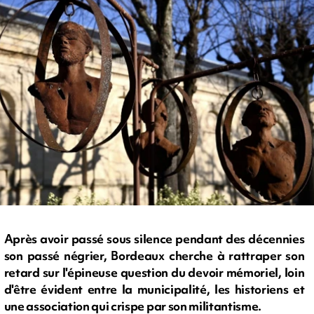
Après avoir passé sous silence pendant des décennies
son passé négrier, Bordeaux cherche à rattraper son
retard sur l'épineuse question du devoir mémoriel, loin
d'être évident entre la municipalité, les historiens et
une association qui crispe par son militantisme.