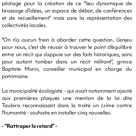
pilotage pour la création de ce "lieu dynamique de
brassage d'idées, un espace de débat, de conférences
et de recueillement" mais sans la représentation des
collectivités locales.
"On n'a aucun frein à aborder cette question. L'enjeu
pour nous, c'est de réussir à trouver le point d'équilibre
entre un récit qui s'appuie sur des faits historiques, sans
pour autant tomber dans un récit militant", grince
Baptiste Morin, conseiller municipal en charge du
patrimoine.
La municipalité écologiste - qui avait notamment ajouté
aux premières plaques une mention de la loi dite
Taubira reconnaissant dans la traite un crime contre
l'humanité - souhaite en installer cinq nouvelles.
- "Rattraper le retard" -