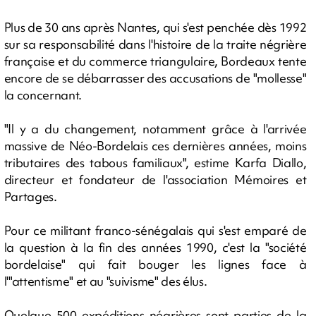
Plus de 30 ans après Nantes, qui s'est penchée dès 1992
sur sa responsabilité dans l'histoire de la traite négrière
française et du commerce triangulaire, Bordeaux tente
encore de se débarrasser des accusations de "mollesse"
la concernant.
"Il y a du changement, notamment grâce à l'arrivée
massive de Néo-Bordelais ces dernières années, moins
tributaires des tabous familiaux", estime Karfa Diallo,
directeur et fondateur de l'association Mémoires et
Partages.
Pour ce militant franco-sénégalais qui s'est emparé de
la question à la fin des années 1990, c'est la "société
bordelaise" qui fait bouger les lignes face à
l'"attentisme" et au "suivisme" des élus.
Quelque 500 expéditions négrières sont parties de la