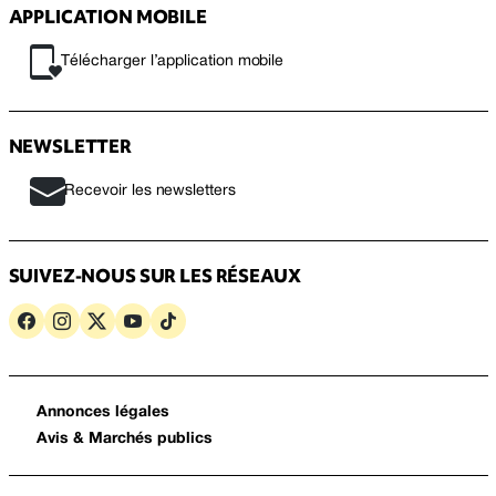
APPLICATION MOBILE
Télécharger l’application mobile
NEWSLETTER
Recevoir les newsletters
SUIVEZ-NOUS SUR LES RÉSEAUX
Annonces légales
Avis & Marchés publics