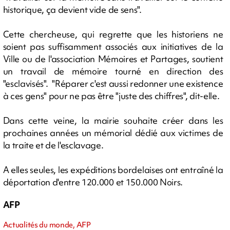
historique, ça devient vide de sens".
Cette chercheuse, qui regrette que les historiens ne
soient pas suffisamment associés aux initiatives de la
Ville ou de l'association Mémoires et Partages, soutient
un travail de mémoire tourné en direction des
"esclavisés". "Réparer c'est aussi redonner une existence
à ces gens" pour ne pas être "juste des chiffres", dit-elle.
Dans cette veine, la mairie souhaite créer dans les
prochaines années un mémorial dédié aux victimes de
la traite et de l'esclavage.
A elles seules, les expéditions bordelaises ont entraîné la
déportation d'entre 120.000 et 150.000 Noirs.
AFP
Actualités du monde, AFP