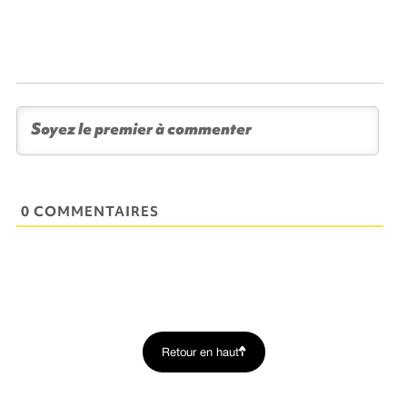
0 COMMENTAIRES
Retour en haut