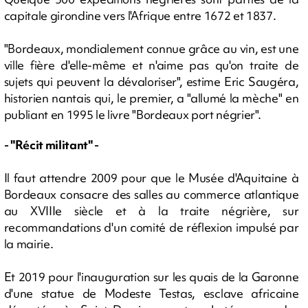
capitale girondine vers l'Afrique entre 1672 et 1837.
"Bordeaux, mondialement connue grâce au vin, est une
ville fière d'elle-même et n'aime pas qu'on traite de
sujets qui peuvent la dévaloriser", estime Eric Saugéra,
historien nantais qui, le premier, a "allumé la mèche" en
publiant en 1995 le livre "Bordeaux port négrier".
- "Récit militant" -
Il faut attendre 2009 pour que le Musée d'Aquitaine à
Bordeaux consacre des salles au commerce atlantique
au XVIIIe siècle et à la traite négrière, sur
recommandations d'un comité de réflexion impulsé par
la mairie.
Et 2019 pour l'inauguration sur les quais de la Garonne
d'une statue de Modeste Testas, esclave africaine