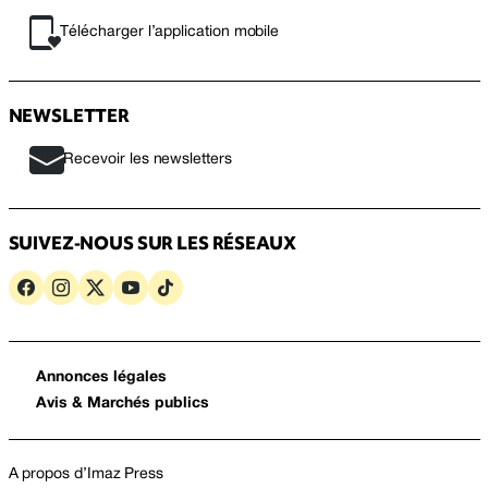
Télécharger l’application mobile
NEWSLETTER
Recevoir les newsletters
SUIVEZ-NOUS SUR LES RÉSEAUX
Annonces légales
Avis & Marchés publics
A propos d’Imaz Press