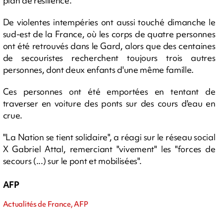
plan de résilience.
De violentes intempéries ont aussi touché dimanche le
sud-est de la France, où les corps de quatre personnes
ont été retrouvés dans le Gard, alors que des centaines
de secouristes recherchent toujours trois autres
personnes, dont deux enfants d'une même famille.
Ces personnes ont été emportées en tentant de
traverser en voiture des ponts sur des cours d'eau en
crue.
"La Nation se tient solidaire", a réagi sur le réseau social
X Gabriel Attal, remerciant "vivement" les "forces de
secours (...) sur le pont et mobilisées".
AFP
Actualités de France, AFP