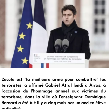
L'école est "la meilleure arme pour combattre" les
terroristes, a affirmé Gabriel Attal lundi à Arras, à
l'occasion de l'hommage annuel aux victimes du
terrorisme, dans la ville où l'enseignant Dominique
Bernard a été tué il y a cinq mois par un ancien élève
radicalisé.