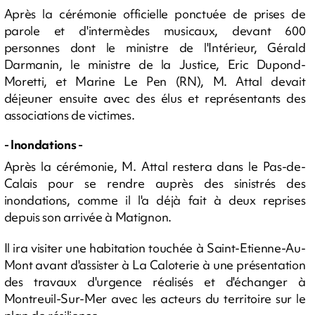
Après la cérémonie officielle ponctuée de prises de
parole et d'intermèdes musicaux, devant 600
personnes dont le ministre de l'Intérieur, Gérald
Darmanin, le ministre de la Justice, Eric Dupond-
Moretti, et Marine Le Pen (RN), M. Attal devait
déjeuner ensuite avec des élus et représentants des
associations de victimes.
- Inondations -
Après la cérémonie, M. Attal restera dans le Pas-de-
Calais pour se rendre auprès des sinistrés des
inondations, comme il l'a déjà fait à deux reprises
depuis son arrivée à Matignon.
Il ira visiter une habitation touchée à Saint-Etienne-Au-
Mont avant d'assister à La Caloterie à une présentation
des travaux d'urgence réalisés et d'échanger à
Montreuil-Sur-Mer avec les acteurs du territoire sur le