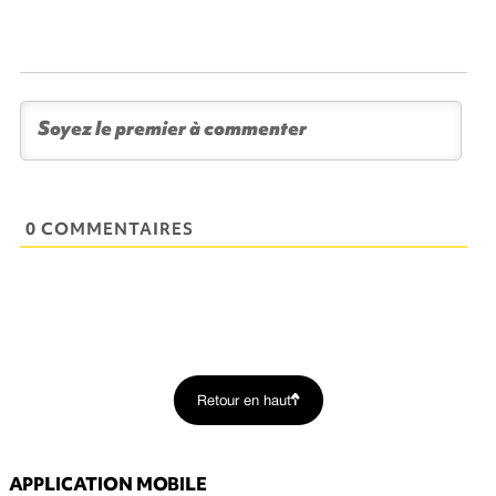
0 COMMENTAIRES
Retour en haut
APPLICATION MOBILE