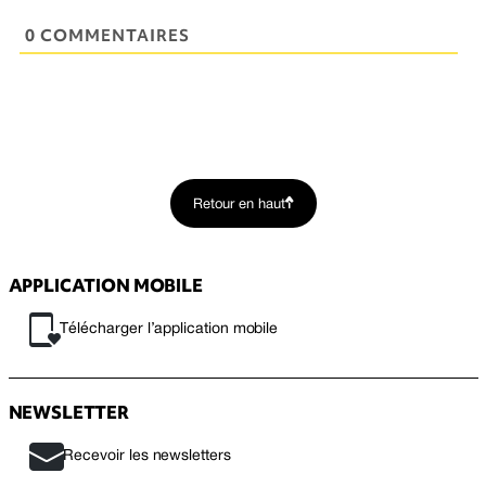
0 COMMENTAIRES
Retour en haut
APPLICATION MOBILE
Télécharger l’application mobile
NEWSLETTER
Recevoir les newsletters