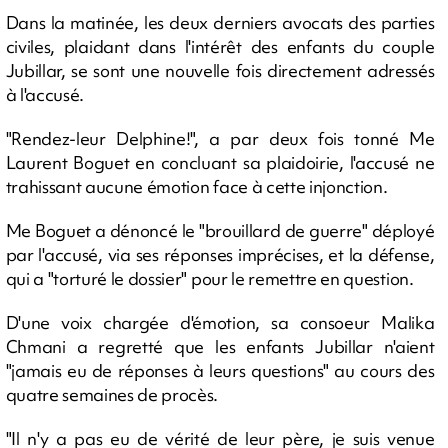
Dans la matinée, les deux derniers avocats des parties
civiles, plaidant dans l'intérêt des enfants du couple
Jubillar, se sont une nouvelle fois directement adressés
à l'accusé.
"Rendez-leur Delphine!", a par deux fois tonné Me
Laurent Boguet en concluant sa plaidoirie, l'accusé ne
trahissant aucune émotion face à cette injonction.
Me Boguet a dénoncé le "brouillard de guerre" déployé
par l'accusé, via ses réponses imprécises, et la défense,
qui a "torturé le dossier" pour le remettre en question.
D'une voix chargée d'émotion, sa consoeur Malika
Chmani a regretté que les enfants Jubillar n'aient
"jamais eu de réponses à leurs questions" au cours des
quatre semaines de procès.
"Il n'y a pas eu de vérité de leur père, je suis venue