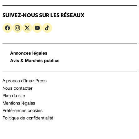
SUIVEZ-NOUS SUR LES RÉSEAUX
Annonces légales
Avis & Marchés publics
A propos d’Imaz Press
Nous contacter
Plan du site
Mentions légales
Préférences cookies
Politique de confidentialité