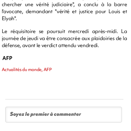
chercher une vérité judiciaire", a conclu à la barre
l'avocate, demandant "vérité et justice pour Louis et
Elyah".
Le réquisitoire se poursuit mercredi après-midi. La
journée de jeudi va être consacrée aux plaidoiries de la
défense, avant le verdict attendu vendredi.
AFP
Actualités du monde, AFP