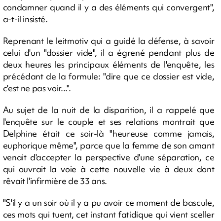
condamner quand il y a des éléments qui convergent",
a-t-il insisté.
Reprenant le leitmotiv qui a guidé la défense, à savoir
celui d'un "dossier vide", il a égrené pendant plus de
deux heures les principaux éléments de l'enquête, les
précédant de la formule: "dire que ce dossier est vide,
c'est ne pas voir...".
Au sujet de la nuit de la disparition, il a rappelé que
l'enquête sur le couple et ses relations montrait que
Delphine était ce soir-là "heureuse comme jamais,
euphorique même", parce que la femme de son amant
venait d'accepter la perspective d'une séparation, ce
qui ouvrait la voie à cette nouvelle vie à deux dont
rêvait l'infirmière de 33 ans.
"S'il y a un soir où il y a pu avoir ce moment de bascule,
ces mots qui tuent, cet instant fatidique qui vient sceller