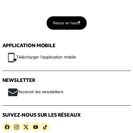
Retour en haut
APPLICATION MOBILE
Télécharger l’application mobile
NEWSLETTER
Recevoir les newsletters
SUIVEZ-NOUS SUR LES RÉSEAUX