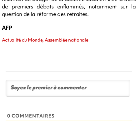
de premiers débats enflammés, notamment sur la
question de la réforme des retraites.
AFP
Actualité du Monde, Assemblée nationale
0 COMMENTAIRES