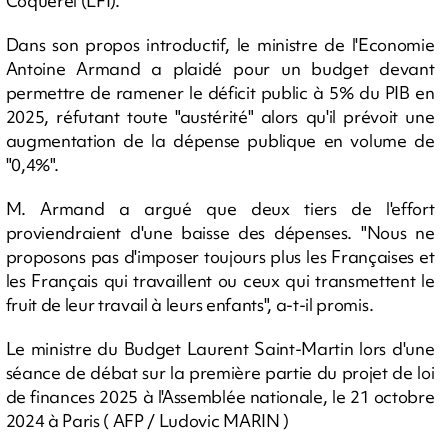
Coquerel (LFI).
Dans son propos introductif, le ministre de l'Economie
Antoine Armand a plaidé pour un budget devant
permettre de ramener le déficit public à 5% du PIB en
2025, réfutant toute "austérité" alors qu'il prévoit une
augmentation de la dépense publique en volume de
"0,4%".
M. Armand a argué que deux tiers de l'effort
proviendraient d'une baisse des dépenses. "Nous ne
proposons pas d'imposer toujours plus les Françaises et
les Français qui travaillent ou ceux qui transmettent le
fruit de leur travail à leurs enfants", a-t-il promis.
Le ministre du Budget Laurent Saint-Martin lors d'une
séance de débat sur la première partie du projet de loi
de finances 2025 à l'Assemblée nationale, le 21 octobre
2024 à Paris ( AFP / Ludovic MARIN )