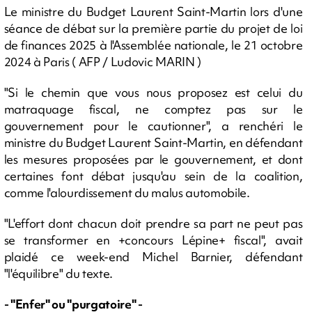
Le ministre du Budget Laurent Saint-Martin lors d'une
séance de débat sur la première partie du projet de loi
de finances 2025 à l'Assemblée nationale, le 21 octobre
2024 à Paris ( AFP / Ludovic MARIN )
"Si le chemin que vous nous proposez est celui du
matraquage fiscal, ne comptez pas sur le
gouvernement pour le cautionner", a renchéri le
ministre du Budget Laurent Saint-Martin, en défendant
les mesures proposées par le gouvernement, et dont
certaines font débat jusqu'au sein de la coalition,
comme l'alourdissement du malus automobile.
"L'effort dont chacun doit prendre sa part ne peut pas
se transformer en +concours Lépine+ fiscal", avait
plaidé ce week-end Michel Barnier, défendant
"l'équilibre" du texte.
- "Enfer" ou "purgatoire" -