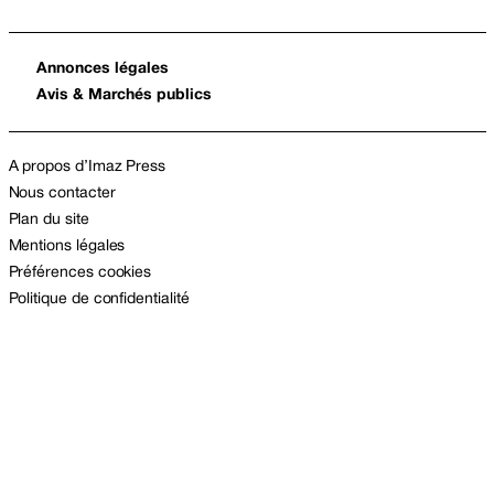
Annonces légales
Avis & Marchés publics
A propos d’Imaz Press
Nous contacter
Plan du site
Mentions légales
Préférences cookies
Politique de confidentialité