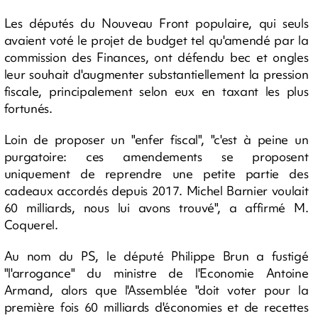
Les députés du Nouveau Front populaire, qui seuls
avaient voté le projet de budget tel qu'amendé par la
commission des Finances, ont défendu bec et ongles
leur souhait d'augmenter substantiellement la pression
fiscale, principalement selon eux en taxant les plus
fortunés.
Loin de proposer un "enfer fiscal", "c'est à peine un
purgatoire: ces amendements se proposent
uniquement de reprendre une petite partie des
cadeaux accordés depuis 2017. Michel Barnier voulait
60 milliards, nous lui avons trouvé", a affirmé M.
Coquerel.
Au nom du PS, le député Philippe Brun a fustigé
"l'arrogance" du ministre de l'Economie Antoine
Armand, alors que l'Assemblée "doit voter pour la
première fois 60 milliards d'économies et de recettes