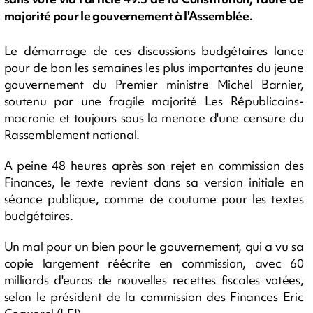
majorité pour le gouvernement à l'Assemblée.
Le démarrage de ces discussions budgétaires lance
pour de bon les semaines les plus importantes du jeune
gouvernement du Premier ministre Michel Barnier,
soutenu par une fragile majorité Les Républicains-
macronie et toujours sous la menace d'une censure du
Rassemblement national.
A peine 48 heures après son rejet en commission des
Finances, le texte revient dans sa version initiale en
séance publique, comme de coutume pour les textes
budgétaires.
Un mal pour un bien pour le gouvernement, qui a vu sa
copie largement réécrite en commission, avec 60
milliards d'euros de nouvelles recettes fiscales votées,
selon le président de la commission des Finances Eric