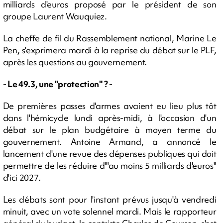
milliards d'euros proposé par le président de son
groupe Laurent Wauquiez.
La cheffe de fil du Rassemblement national, Marine Le
Pen, s'exprimera mardi à la reprise du débat sur le PLF,
après les questions au gouvernement.
- Le 49.3, une "protection" ? -
De premières passes d'armes avaient eu lieu plus tôt
dans l'hémicycle lundi après-midi, à l'occasion d'un
débat sur le plan budgétaire à moyen terme du
gouvernement. Antoine Armand, a annoncé le
lancement d'une revue des dépenses publiques qui doit
permettre de les réduire d'"au moins 5 milliards d'euros"
d'ici 2027.
Les débats sont pour l'instant prévus jusqu'à vendredi
minuit, avec un vote solennel mardi. Mais le rapporteur