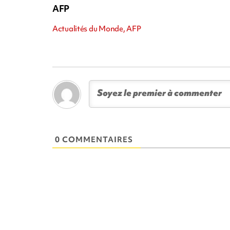
AFP
Actualités du Monde, AFP
0 COMMENTAIRES