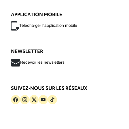
APPLICATION MOBILE
Télécharger l’application mobile
NEWSLETTER
Recevoir les newsletters
SUIVEZ-NOUS SUR LES RÉSEAUX