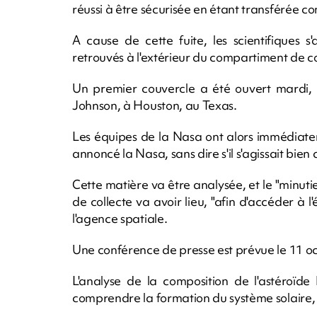
réussi à être sécurisée en étant transférée 
A cause de cette fuite, les scientifiques s
retrouvés à l'extérieur du compartiment de col
Un premier couvercle a été ouvert mardi,
Johnson, à Houston, au Texas.
Les équipes de la Nasa ont alors immédiatem
annoncé la Nasa, sans dire s'il s'agissait bie
Cette matière va être analysée, et le "min
de collecte va avoir lieu, "afin d'accéder à l'é
l'agence spatiale.
Une conférence de presse est prévue le 11 oct
L'analyse de la composition de l'astéroïde
comprendre la formation du système solaire,