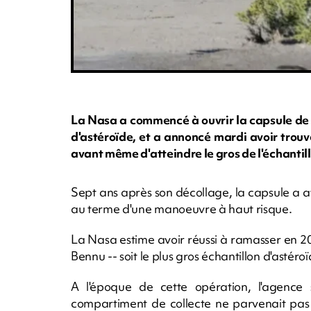
La Nasa a commencé à ouvrir la capsule de 
d'astéroïde, et a annoncé mardi avoir trouvé 
avant même d'atteindre le gros de l'échantil
Sept ans après son décollage, la capsule a a
au terme d'une manoeuvre à haut risque.
La Nasa estime avoir réussi à ramasser en 2
Bennu -- soit le plus gros échantillon d'astéro
A l'époque de cette opération, l'agence 
compartiment de collecte ne parvenait pas 