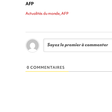
AFP
Actualités du monde, AFP
0 COMMENTAIRES