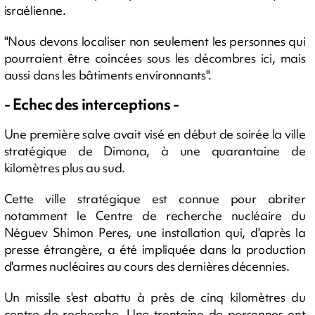
israélienne.
"Nous devons localiser non seulement les personnes qui
pourraient être coincées sous les décombres ici, mais
aussi dans les bâtiments environnants".
- Echec des interceptions -
Une première salve avait visé en début de soirée la ville
stratégique de Dimona, à une quarantaine de
kilomètres plus au sud.
Cette ville stratégique est connue pour abriter
notamment le Centre de recherche nucléaire du
Néguev Shimon Peres, une installation qui, d'après la
presse étrangère, a été impliquée dans la production
d'armes nucléaires au cours des dernières décennies.
Un missile s'est abattu à près de cinq kilomètres du
centre de recherche. Une trentaine de personnes ont