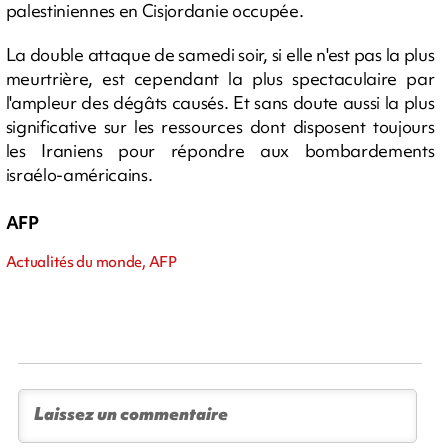
palestiniennes en Cisjordanie occupée.
La double attaque de samedi soir, si elle n'est pas la plus
meurtrière, est cependant la plus spectaculaire par
l'ampleur des dégâts causés. Et sans doute aussi la plus
significative sur les ressources dont disposent toujours
les Iraniens pour répondre aux bombardements
israélo-américains.
AFP
Actualités du monde, AFP