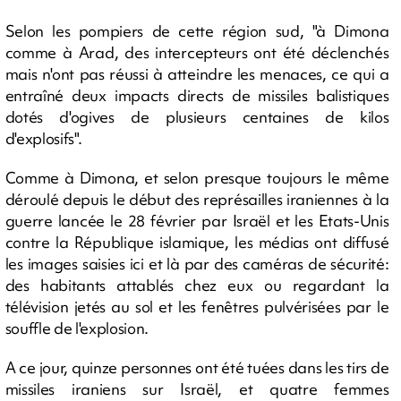
Selon les pompiers de cette région sud, "à Dimona
comme à Arad, des intercepteurs ont été déclenchés
mais n'ont pas réussi à atteindre les menaces, ce qui a
entraîné deux impacts directs de missiles balistiques
dotés d'ogives de plusieurs centaines de kilos
d'explosifs".
Comme à Dimona, et selon presque toujours le même
déroulé depuis le début des représailles iraniennes à la
guerre lancée le 28 février par Israël et les Etats-Unis
contre la République islamique, les médias ont diffusé
les images saisies ici et là par des caméras de sécurité:
des habitants attablés chez eux ou regardant la
télévision jetés au sol et les fenêtres pulvérisées par le
souffle de l'explosion.
A ce jour, quinze personnes ont été tuées dans les tirs de
missiles iraniens sur Israël, et quatre femmes