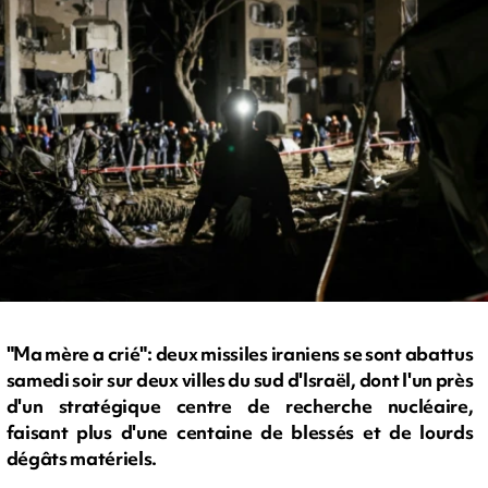
"Ma mère a crié": deux missiles iraniens se sont abattus
samedi soir sur deux villes du sud d'Israël, dont l'un près
d'un stratégique centre de recherche nucléaire,
faisant plus d'une centaine de blessés et de lourds
dégâts matériels.