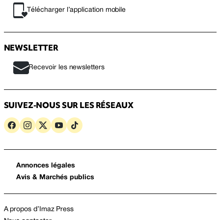
Télécharger l’application mobile
NEWSLETTER
Recevoir les newsletters
SUIVEZ-NOUS SUR LES RÉSEAUX
Annonces légales
Avis & Marchés publics
A propos d’Imaz Press