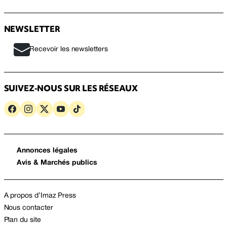
NEWSLETTER
Recevoir les newsletters
SUIVEZ-NOUS SUR LES RÉSEAUX
Annonces légales
Avis & Marchés publics
A propos d’Imaz Press
Nous contacter
Plan du site