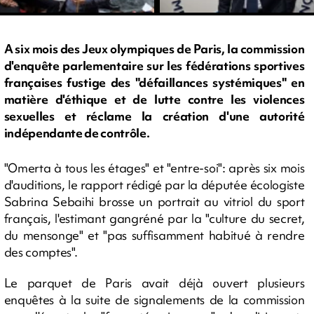
A six mois des Jeux olympiques de Paris, la commission
d'enquête parlementaire sur les fédérations sportives
françaises fustige des "défaillances systémiques" en
matière d'éthique et de lutte contre les violences
sexuelles et réclame la création d'une autorité
indépendante de contrôle.
"Omerta à tous les étages" et "entre-soi": après six mois
d'auditions, le rapport rédigé par la députée écologiste
Sabrina Sebaihi brosse un portrait au vitriol du sport
français, l'estimant gangréné par la "culture du secret,
du mensonge" et "pas suffisamment habitué à rendre
des comptes".
Le parquet de Paris avait déjà ouvert plusieurs
enquêtes à la suite de signalements de la commission