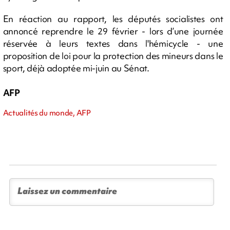
En réaction au rapport, les députés socialistes ont
annoncé reprendre le 29 février - lors d’une journée
réservée à leurs textes dans l'hémicycle - une
proposition de loi pour la protection des mineurs dans le
sport, déjà adoptée mi-juin au Sénat.
AFP
Actualités du monde, AFP