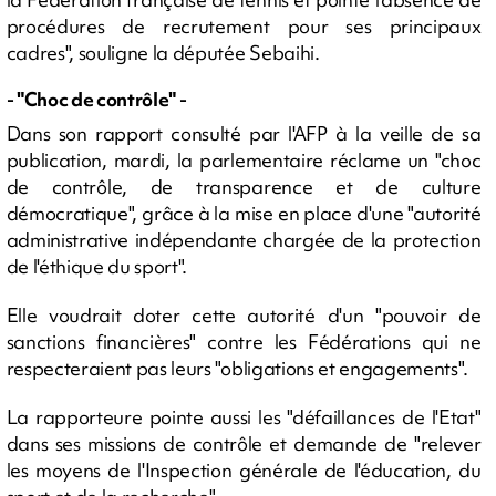
procédures de recrutement pour ses principaux
cadres", souligne la députée Sebaihi.
- "Choc de contrôle" -
Dans son rapport consulté par l'AFP à la veille de sa
publication, mardi, la parlementaire réclame un "choc
de contrôle, de transparence et de culture
démocratique", grâce à la mise en place d'une "autorité
administrative indépendante chargée de la protection
de l'éthique du sport".
Elle voudrait doter cette autorité d'un "pouvoir de
sanctions financières" contre les Fédérations qui ne
respecteraient pas leurs "obligations et engagements".
La rapporteure pointe aussi les "défaillances de l'Etat"
dans ses missions de contrôle et demande de "relever
les moyens de l'Inspection générale de l'éducation, du