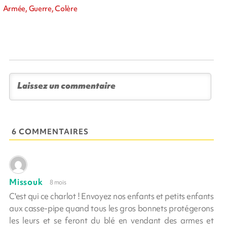
Armée, Guerre, Colère
6 COMMENTAIRES
Missouk
8 mois
C'est qui ce charlot ! Envoyez nos enfants et petits enfants
aux casse-pipe quand tous les gros bonnets protégerons
les leurs et se feront du blé en vendant des armes et