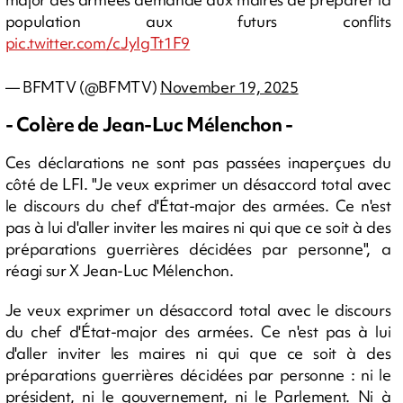
population aux futurs conflits
pic.twitter.com/cJyIgTt1F9
— BFMTV (@BFMTV)
November 19, 2025
- Colère de Jean-Luc Mélenchon -
Ces déclarations ne sont pas passées inaperçues du
côté de LFI. "Je veux exprimer un désaccord total avec
le discours du chef d'État-major des armées. Ce n'est
pas à lui d'aller inviter les maires ni qui que ce soit à des
préparations guerrières décidées par personne", a
réagi sur X Jean-Luc Mélenchon.
Je veux exprimer un désaccord total avec le discours
du chef d'État-major des armées. Ce n'est pas à lui
d'aller inviter les maires ni qui que ce soit à des
préparations guerrières décidées par personne : ni le
président, ni le gouvernement, ni le Parlement. Ni à