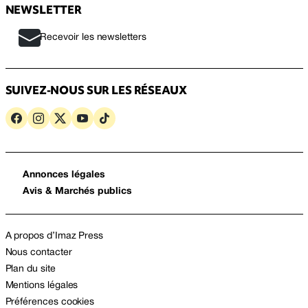
NEWSLETTER
Recevoir les newsletters
SUIVEZ-NOUS SUR LES RÉSEAUX
Annonces légales
Avis & Marchés publics
A propos d’Imaz Press
Nous contacter
Plan du site
Mentions légales
Préférences cookies