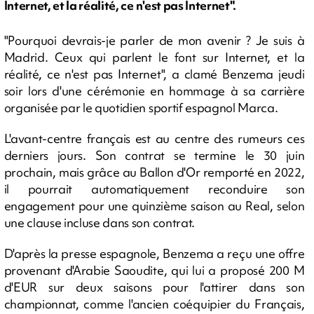
Internet, et la réalité, ce n'est pas Internet".
"Pourquoi devrais-je parler de mon avenir ? Je suis à
Madrid. Ceux qui parlent le font sur Internet, et la
réalité, ce n'est pas Internet", a clamé Benzema jeudi
soir lors d'une cérémonie en hommage à sa carrière
organisée par le quotidien sportif espagnol Marca.
L'avant-centre français est au centre des rumeurs ces
derniers jours. Son contrat se termine le 30 juin
prochain, mais grâce au Ballon d'Or remporté en 2022,
il pourrait automatiquement reconduire son
engagement pour une quinzième saison au Real, selon
une clause incluse dans son contrat.
D'après la presse espagnole, Benzema a reçu une offre
provenant d'Arabie Saoudite, qui lui a proposé 200 M
d'EUR sur deux saisons pour l'attirer dans son
championnat, comme l'ancien coéquipier du Français,