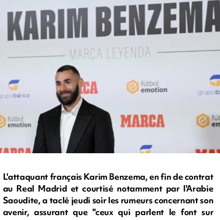
L'attaquant français Karim Benzema, en fin de contrat
au Real Madrid et courtisé notamment par l'Arabie
Saoudite, a taclé jeudi soir les rumeurs concernant son
avenir, assurant que "ceux qui parlent le font sur