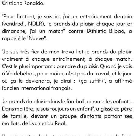
Cristiano Ronaldo.
"Pour l'instant, je suis ici, j'ai un entraînement demain
(vendredi, NDLR), je prends du plaisir chaque jour et
dimanche, j'ai un match" contre l'Athletic Bilbao, a
rappelé le "Nueve".
"Je suis très fier de mon travail et je prends du plaisir
vraiment à chaque entraînement, à chaque match.
C'est le plus important : prendre du plaisir. Quand je vais
à Valdebebas, pour moi ce n'est pas du travail, et le jour
où ça le deviendra, je dirai : +ça suffit+", a affirmé
l'ancien international français.
Je prends du plaisir dans le football, comme les enfants.
Dans ma tête, je suis toujours un enfant", a glissé ce père
de famille, devant un groupe d'enfants portant ses
maillots, de Lyon et du Real.