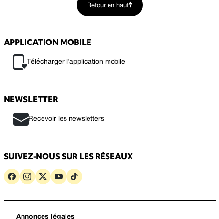
Retour en haut
APPLICATION MOBILE
Télécharger l’application mobile
NEWSLETTER
Recevoir les newsletters
SUIVEZ-NOUS SUR LES RÉSEAUX
Annonces légales