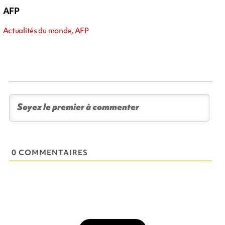
AFP
Actualités du monde, AFP
0 COMMENTAIRES