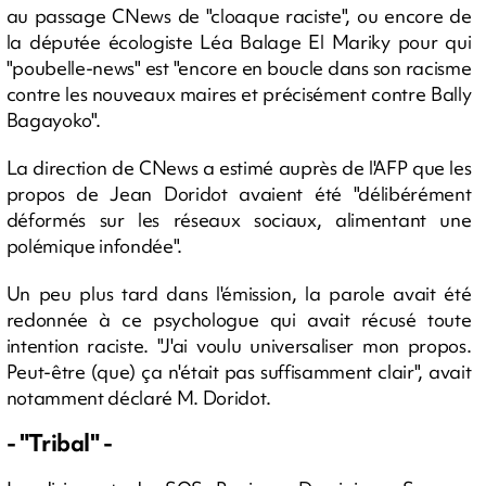
au passage CNews de "cloaque raciste", ou encore de
la députée écologiste Léa Balage El Mariky pour qui
"poubelle-news" est "encore en boucle dans son racisme
contre les nouveaux maires et précisément contre Bally
Bagayoko".
La direction de CNews a estimé auprès de l'AFP que les
propos de Jean Doridot avaient été "délibérément
déformés sur les réseaux sociaux, alimentant une
polémique infondée".
Un peu plus tard dans l'émission, la parole avait été
redonnée à ce psychologue qui avait récusé toute
intention raciste. "J'ai voulu universaliser mon propos.
Peut-être (que) ça n'était pas suffisamment clair", avait
notamment déclaré M. Doridot.
- "Tribal" -