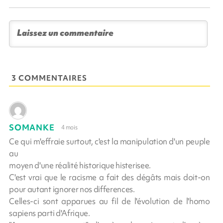
3 COMMENTAIRES
SOMANKE
4 mois
Ce qui m'effraie surtout, c'est la manipulation d'un peuple
au
moyen d'une réalité historique histerisee.
C'est vrai que le racisme a fait des dégâts mais doit-on
pour autant ignorer nos differences.
Celles-ci sont apparues au fil de l'évolution de l'homo
sapiens parti d'Afrique.