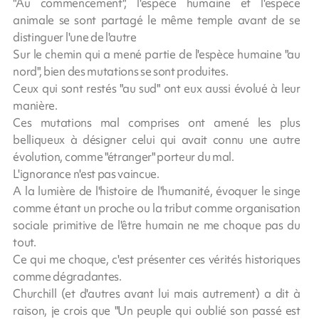
"Au commencement", l'espèce humaine et l'espèce
animale se sont partagé le même temple avant de se
distinguer l'une de l'autre
Sur le chemin qui a mené partie de l'espèce humaine "au
nord", bien des mutations se sont produites.
Ceux qui sont restés "au sud" ont eux aussi évolué à leur
manière.
Ces mutations mal comprises ont amené les plus
belliqueux à désigner celui qui avait connu une autre
évolution, comme "étranger" porteur du mal.
L'ignorance n'est pas vaincue.
A la lumière de l'histoire de l'humanité, évoquer le singe
comme étant un proche ou la tribut comme organisation
sociale primitive de l'être humain ne me choque pas du
tout.
Ce qui me choque, c'est présenter ces vérités historiques
comme dégradantes.
Churchill (et d'autres avant lui mais autrement) a dit à
raison, je crois que "Un peuple qui oublié son passé est