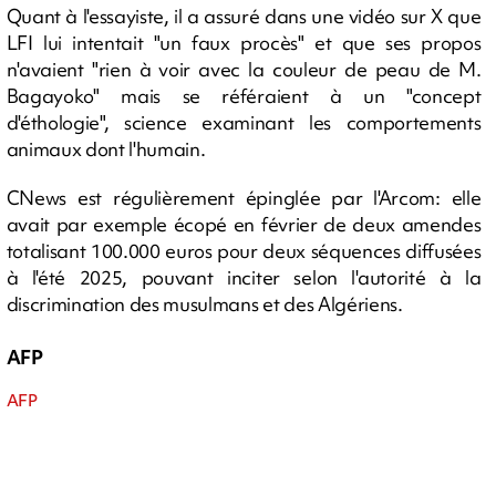
Quant à l'essayiste, il a assuré dans une vidéo sur X que
LFI lui intentait "un faux procès" et que ses propos
n'avaient "rien à voir avec la couleur de peau de M.
Bagayoko" mais se référaient à un "concept
d'éthologie", science examinant les comportements
animaux dont l'humain.
CNews est régulièrement épinglée par l'Arcom: elle
avait par exemple écopé en février de deux amendes
totalisant 100.000 euros pour deux séquences diffusées
à l'été 2025, pouvant inciter selon l'autorité à la
discrimination des musulmans et des Algériens.
AFP
AFP