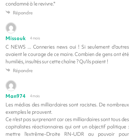
condamné à le revivre."
Répondre
Missouk
4 mois
C NEWS ... Conneries news oui ! Si seulement d'autres
avaient le courage de ce maire. Combien de gens ont été
humiliés, insultés sur cette chaîne ? Qu'ils paient !
Répondre
Man974
4 mois
Les médias des milliardaires sont racistes. De nombreux
exemples le prouvent.
Ce n'est pas surprenant car ces milliardaires sont tous des
capitalistes réactionnaires qui ont un objectif politique :
mettre l'extrême-Droite RN-UDR au pouvoir pour