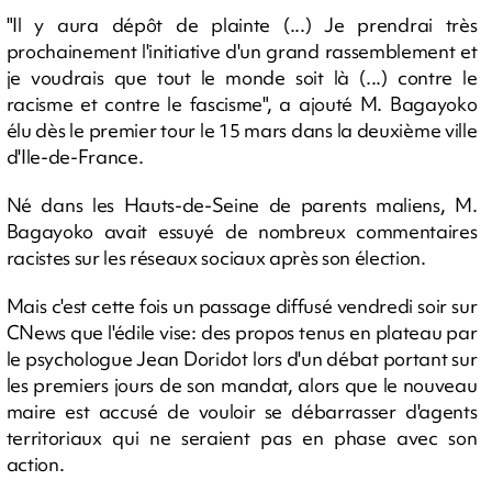
"Il y aura dépôt de plainte (...) Je prendrai très
prochainement l'initiative d'un grand rassemblement et
je voudrais que tout le monde soit là (...) contre le
racisme et contre le fascisme", a ajouté M. Bagayoko
élu dès le premier tour le 15 mars dans la deuxième ville
d'Ile-de-France.
Né dans les Hauts-de-Seine de parents maliens, M.
Bagayoko avait essuyé de nombreux commentaires
racistes sur les réseaux sociaux après son élection.
Mais c'est cette fois un passage diffusé vendredi soir sur
CNews que l'édile vise: des propos tenus en plateau par
le psychologue Jean Doridot lors d'un débat portant sur
les premiers jours de son mandat, alors que le nouveau
maire est accusé de vouloir se débarrasser d'agents
territoriaux qui ne seraient pas en phase avec son
action.