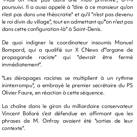
poursuivi. Il a aussi appelé à "dire à ce monsieur qu'on
n'est pas dans une théocratie" et qu'il "n'est pas devenu
le roi divin du village", tout en admettant qu'"on n'est pas
dans cette configuration-là" à Saint-Denis.
De quoi indigner le coordinateur insoumis Manuel
Bompard, qui a qualifié sur X CNews d'"organe de
propagande raciste" qui "devrait être fermé
immédiatement".
"Les dérapages racistes se multiplient à un rythme
ininterrompu", a embrayé le premier secrétaire du PS
Olivier Faure, en réaction à cette séquence.
La chaîne dans le giron du milliardaire conservateur
Vincent Bolloré s'est défendue en affirmant que les
phrases de M. Onfray avaient été "sorties de leur
contexte".