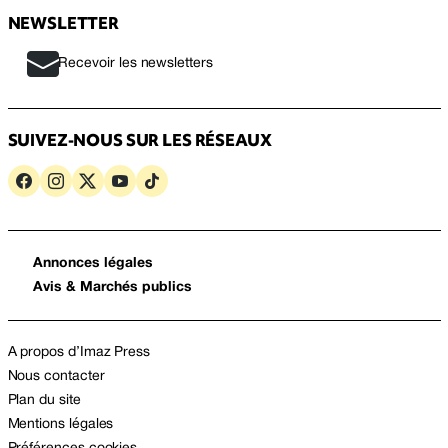
NEWSLETTER
Recevoir les newsletters
SUIVEZ-NOUS SUR LES RÉSEAUX
Annonces légales
Avis & Marchés publics
A propos d’Imaz Press
Nous contacter
Plan du site
Mentions légales