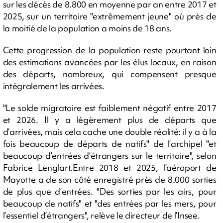
sur les décès de 8.800 en moyenne par an entre 2017 et
2025, sur un territoire "extrêmement jeune" où près de
la moitié de la population a moins de 18 ans.
Cette progression de la population reste pourtant loin
des estimations avancées par les élus locaux, en raison
des départs, nombreux, qui compensent presque
intégralement les arrivées.
"Le solde migratoire est faiblement négatif entre 2017
et 2026. Il y a légèrement plus de départs que
d’arrivées, mais cela cache une double réalité: il y a à la
fois beaucoup de départs de natifs" de l’archipel "et
beaucoup d’entrées d’étrangers sur le territoire", selon
Fabrice Lenglart.Entre 2018 et 2025, l’aéroport de
Mayotte a de son côté enregistré près de 8.000 sorties
de plus que d’entrées. "Des sorties par les airs, pour
beaucoup de natifs" et "des entrées par les mers, pour
l’essentiel d’étrangers", relève le directeur de l’Insee.