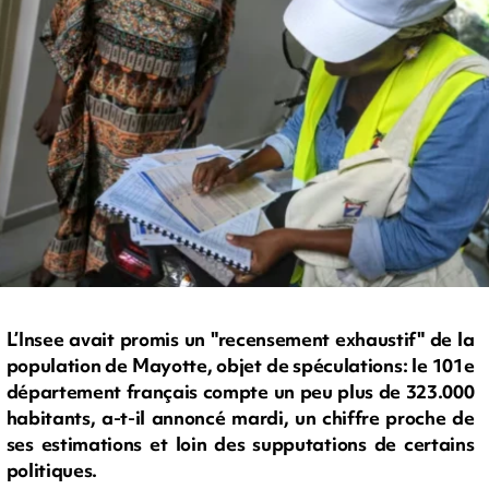
L’Insee avait promis un "recensement exhaustif" de la
population de Mayotte, objet de spéculations: le 101e
département français compte un peu plus de 323.000
habitants, a-t-il annoncé mardi, un chiffre proche de
ses estimations et loin des supputations de certains
politiques.