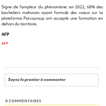
Signe de l’ampleur du phénomène: en 2022, 68% des
bacheliers mahorais ayant formulé des voeux sur la
plateforme Parcoursup ont accepté une formation en
dehors du territoire.
AFP
AFP
0 COMMENTAIRES