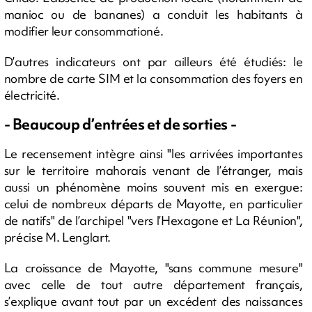
manioc ou de bananes) a conduit les habitants à
modifier leur consommationé.
D’autres indicateurs ont par ailleurs été étudiés: le
nombre de carte SIM et la consommation des foyers en
électricité.
- Beaucoup d’entrées et de sorties -
Le recensement intègre ainsi "les arrivées importantes
sur le territoire mahorais venant de l’étranger, mais
aussi un phénomène moins souvent mis en exergue:
celui de nombreux départs de Mayotte, en particulier
de natifs" de l’archipel "vers l’Hexagone et La Réunion",
précise M. Lenglart.
La croissance de Mayotte, "sans commune mesure"
avec celle de tout autre département français,
s’explique avant tout par un excédent des naissances