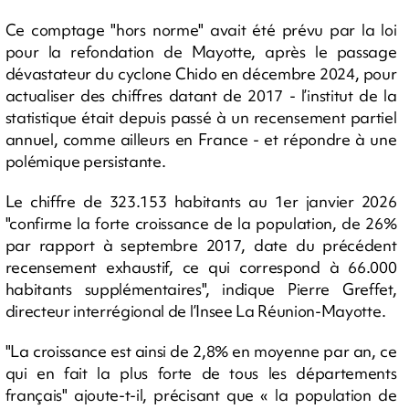
Ce comptage "hors norme" avait été prévu par la loi
pour la refondation de Mayotte, après le passage
dévastateur du cyclone Chido en décembre 2024, pour
actualiser des chiffres datant de 2017 - l’institut de la
statistique était depuis passé à un recensement partiel
annuel, comme ailleurs en France - et répondre à une
polémique persistante.
Le chiffre de 323.153 habitants au 1er janvier 2026
"confirme la forte croissance de la population, de 26%
par rapport à septembre 2017, date du précédent
recensement exhaustif, ce qui correspond à 66.000
habitants supplémentaires", indique Pierre Greffet,
directeur interrégional de l’Insee La Réunion-Mayotte.
"La croissance est ainsi de 2,8% en moyenne par an, ce
qui en fait la plus forte de tous les départements
français" ajoute-t-il, précisant que « la population de