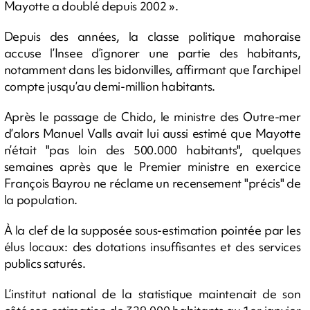
Mayotte a doublé depuis 2002 ».
Depuis des années, la classe politique mahoraise
accuse l’Insee d’ignorer une partie des habitants,
notamment dans les bidonvilles, affirmant que l’archipel
compte jusqu’au demi-million habitants.
Après le passage de Chido, le ministre des Outre-mer
d’alors Manuel Valls avait lui aussi estimé que Mayotte
n’était "pas loin des 500.000 habitants", quelques
semaines après que le Premier ministre en exercice
François Bayrou ne réclame un recensement "précis" de
la population.
À la clef de la supposée sous-estimation pointée par les
élus locaux: des dotations insuffisantes et des services
publics saturés.
L’institut national de la statistique maintenait de son