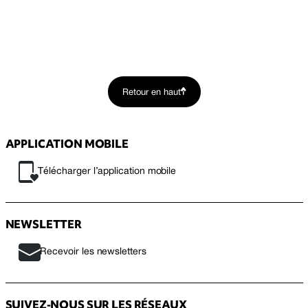
Retour en haut
APPLICATION MOBILE
Télécharger l’application mobile
NEWSLETTER
Recevoir les newsletters
SUIVEZ-NOUS SUR LES RÉSEAUX