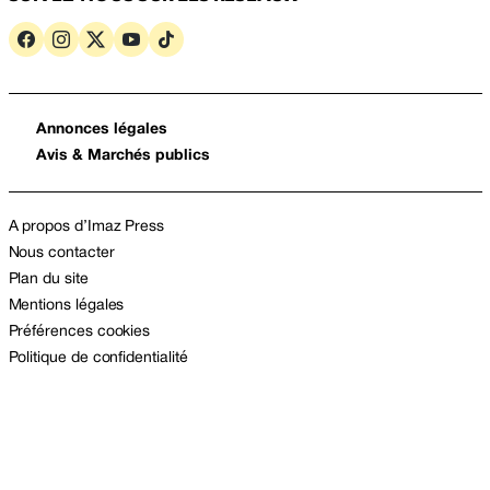
Annonces légales
Avis & Marchés publics
A propos d’Imaz Press
Nous contacter
Plan du site
Mentions légales
Préférences cookies
Politique de confidentialité