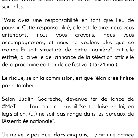
sexuelles.
"Vous avez une responsabilité en tant que lieu de
pouvoir. Cette responsabilité, elle est de dire: nous vous
entendons, nous vous croyons, nous vous
accompagnerons, et nous ne voulons plus que ce
monde-là soit structuré de cette manière", a-t-elle
estimé, à la veille de l'annonce de la sélection officielle
de la prochaine édition de ce festival (13-24 mai).
Le risque, selon la commission, est que l'élan créé finisse
par retomber.
Selon Judith Godrèche, devenue fer de lance de
#MeToo, il faut que ce travail "se traduise en loi, en
législation, (...) ne soit pas rangé dans les bureaux de
l'Assemblée nationale".
"Je ne veux pas que, dans cinq ans, il y ait une actrice