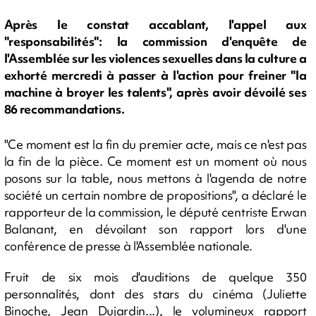
Après le constat accablant, l'appel aux
"responsabilités": la commission d'enquête de
l'Assemblée sur les violences sexuelles dans la culture a
exhorté mercredi à passer à l'action pour freiner "la
machine à broyer les talents", après avoir dévoilé ses
86 recommandations.
"Ce moment est la fin du premier acte, mais ce n'est pas
la fin de la pièce. Ce moment est un moment où nous
posons sur la table, nous mettons à l'agenda de notre
société un certain nombre de propositions", a déclaré le
rapporteur de la commission, le député centriste Erwan
Balanant, en dévoilant son rapport lors d'une
conférence de presse à l'Assemblée nationale.
Fruit de six mois d'auditions de quelque 350
personnalités, dont des stars du cinéma (Juliette
Binoche, Jean Dujardin...), le volumineux rapport