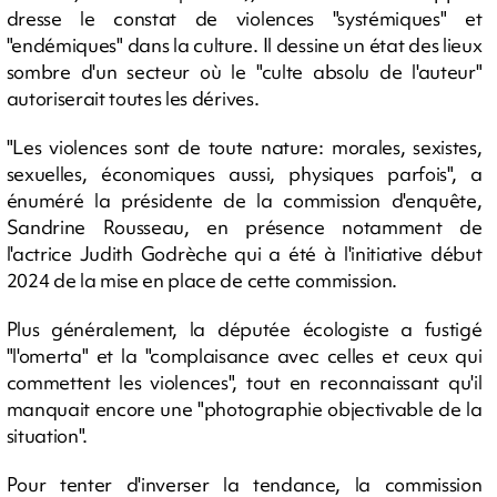
dresse le constat de violences "systémiques" et
"endémiques" dans la culture. Il dessine un état des lieux
sombre d'un secteur où le "culte absolu de l'auteur"
autoriserait toutes les dérives.
"Les violences sont de toute nature: morales, sexistes,
sexuelles, économiques aussi, physiques parfois", a
énuméré la présidente de la commission d'enquête,
Sandrine Rousseau, en présence notamment de
l'actrice Judith Godrèche qui a été à l'initiative début
2024 de la mise en place de cette commission.
Plus généralement, la députée écologiste a fustigé
"l'omerta" et la "complaisance avec celles et ceux qui
commettent les violences", tout en reconnaissant qu'il
manquait encore une "photographie objectivable de la
situation".
Pour tenter d'inverser la tendance, la commission