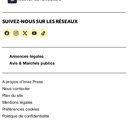
SUIVEZ-NOUS SUR LES RÉSEAUX
Annonces légales
Avis & Marchés publics
A propos d’Imaz Press
Nous contacter
Plan du site
Mentions légales
Préférences cookies
Politique de confidentialité