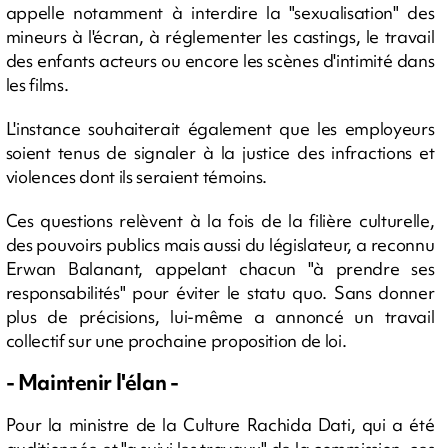
appelle notamment à interdire la "sexualisation" des
mineurs à l'écran, à réglementer les castings, le travail
des enfants acteurs ou encore les scènes d'intimité dans
les films.
L'instance souhaiterait également que les employeurs
soient tenus de signaler à la justice des infractions et
violences dont ils seraient témoins.
Ces questions relèvent à la fois de la filière culturelle,
des pouvoirs publics mais aussi du législateur, a reconnu
Erwan Balanant, appelant chacun "à prendre ses
responsabilités" pour éviter le statu quo. Sans donner
plus de précisions, lui-même a annoncé un travail
collectif sur une prochaine proposition de loi.
- Maintenir l'élan -
Pour la ministre de la Culture Rachida Dati, qui a été