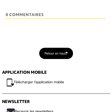
0 COMMENTAIRES
Retour en haut
APPLICATION MOBILE
Télécharger l’application mobile
NEWSLETTER
Recevoir les newsletters