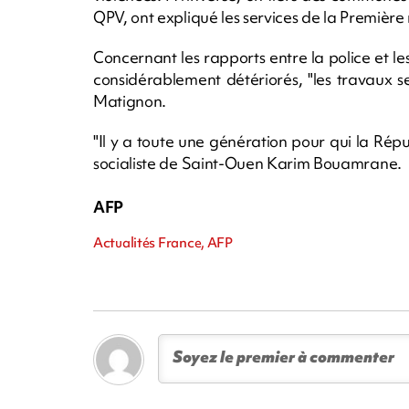
QPV, ont expliqué les services de la Première 
Concernant les rapports entre la police et les
considérablement détériorés, "les travaux se
Matignon.
"Il y a toute une génération pour qui la Répu
socialiste de Saint-Ouen Karim Bouamrane.
AFP
Actualités France, AFP