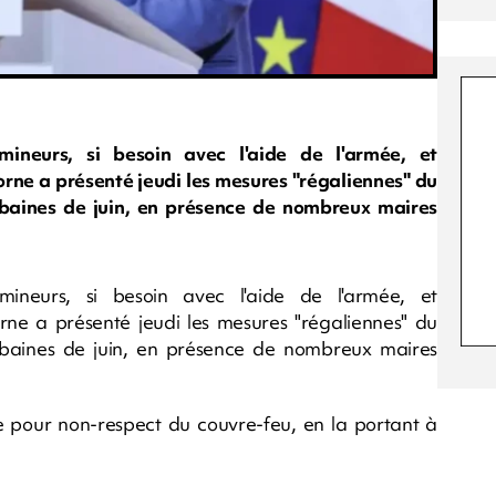
mineurs, si besoin avec l'aide de l'armée, et
Borne a présenté jeudi les mesures "régaliennes" du
aines de juin, en présence de nombreux maires
mineurs, si besoin avec l'aide de l'armée, et
Borne a présenté jeudi les mesures "régaliennes" du
aines de juin, en présence de nombreux maires
nde pour non-respect du couvre-feu, en la portant à