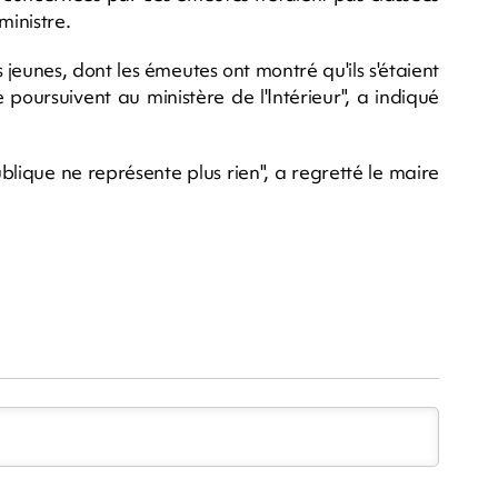
ministre.
 jeunes, dont les émeutes ont montré qu'ils s'étaient
 poursuivent au ministère de l'Intérieur", a indiqué
blique ne représente plus rien", a regretté le maire