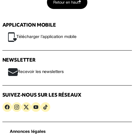
Retour en haut
APPLICATION MOBILE
Télécharger l’application mobile
NEWSLETTER
Recevoir les newsletters
SUIVEZ-NOUS SUR LES RÉSEAUX
Annonces légales