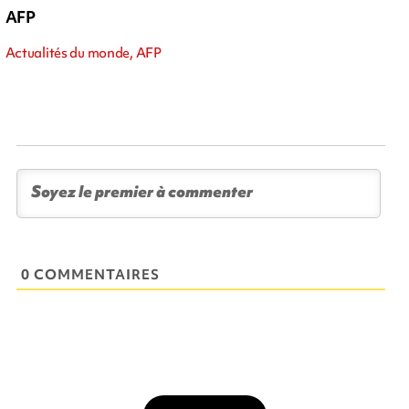
AFP
Actualités du monde, AFP
0 COMMENTAIRES