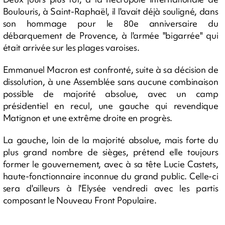
Boulouris, à Saint-Raphaël, il l'avait déjà souligné, dans
son hommage pour le 80e anniversaire du
débarquement de Provence, à l'armée "bigarrée" qui
était arrivée sur les plages varoises.
Emmanuel Macron est confronté, suite à sa décision de
dissolution, à une Assemblée sans aucune combinaison
possible de majorité absolue, avec un camp
présidentiel en recul, une gauche qui revendique
Matignon et une extrême droite en progrès.
La gauche, loin de la majorité absolue, mais forte du
plus grand nombre de sièges, prétend elle toujours
former le gouvernement, avec à sa tête Lucie Castets,
haute-fonctionnaire inconnue du grand public. Celle-ci
sera d'ailleurs à l'Elysée vendredi avec les partis
composant le Nouveau Front Populaire.