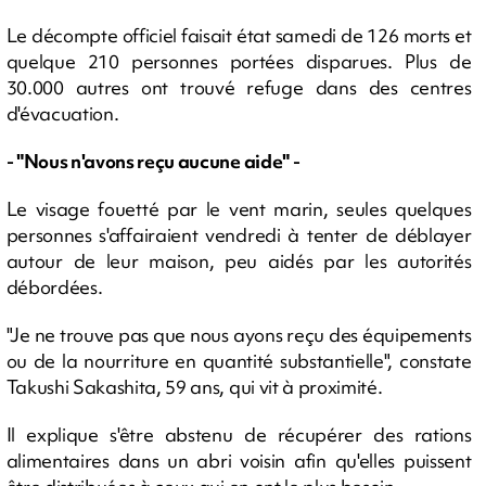
Le décompte officiel faisait état samedi de 126 morts et
quelque 210 personnes portées disparues. Plus de
30.000 autres ont trouvé refuge dans des centres
d'évacuation.
- "Nous n'avons reçu aucune aide" -
Le visage fouetté par le vent marin, seules quelques
personnes s'affairaient vendredi à tenter de déblayer
autour de leur maison, peu aidés par les autorités
débordées.
"Je ne trouve pas que nous ayons reçu des équipements
ou de la nourriture en quantité substantielle", constate
Takushi Sakashita, 59 ans, qui vit à proximité.
Il explique s'être abstenu de récupérer des rations
alimentaires dans un abri voisin afin qu'elles puissent