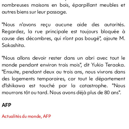
nombreuses maisons en bois, éparpillant meubles et
autres biens sur leur passage.
"Nous n'avons reçu aucune aide des autorités.
Regardez, la rue principale est toujours bloquée à
cause des décombres, qui n'ont pas bougé", ajoute M.
Sakashita.
"Nous allons devoir rester dans un abri avec tout le
monde pendant environ trois mois", dit Yukio Teraoka.
"Ensuite, pendant deux ou trois ans, nous vivrons dans
des logements temporaires, car tout le département
d'Ishikawa est touché par la catastrophe. "Nous
mourrons tôt ou tard. Nous avons déjà plus de 80 ans".
AFP
Actualités du monde, AFP