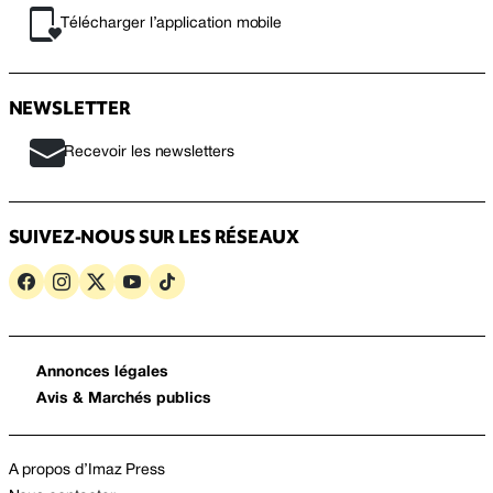
Télécharger l’application mobile
NEWSLETTER
Recevoir les newsletters
SUIVEZ-NOUS SUR LES RÉSEAUX
Annonces légales
Avis & Marchés publics
A propos d’Imaz Press