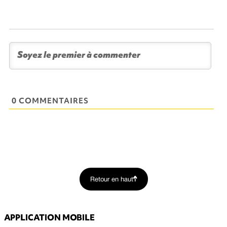
0 COMMENTAIRES
Retour en haut
APPLICATION MOBILE