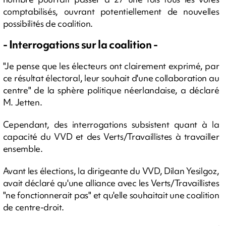
comptabilisés, ouvrant potentiellement de nouvelles
possibilités de coalition.
- Interrogations sur la coalition -
"Je pense que les électeurs ont clairement exprimé, par
ce résultat électoral, leur souhait d'une collaboration au
centre" de la sphère politique néerlandaise, a déclaré
M. Jetten.
Cependant, des interrogations subsistent quant à la
capacité du VVD et des Verts/Travaillistes à travailler
ensemble.
Avant les élections, la dirigeante du VVD, Dilan Yesilgoz,
avait déclaré qu'une alliance avec les Verts/Travaillistes
"ne fonctionnerait pas" et qu'elle souhaitait une coalition
de centre-droit.