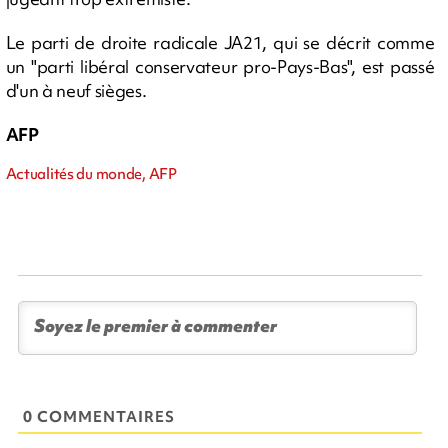
Le parti de droite radicale JA21, qui se décrit comme
un "parti libéral conservateur pro-Pays-Bas", est passé
d'un à neuf sièges.
AFP
Actualités du monde, AFP
0 COMMENTAIRES