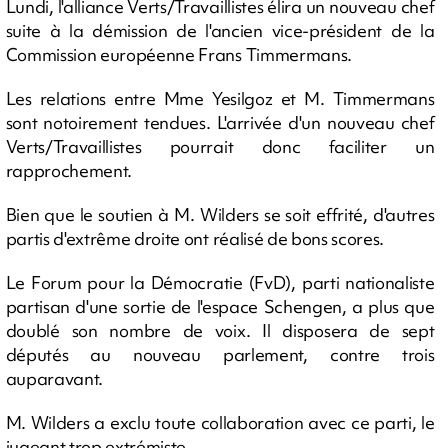
Lundi, l'alliance Verts/Travaillistes élira un nouveau chef
suite à la démission de l'ancien vice-président de la
Commission européenne Frans Timmermans.
Les relations entre Mme Yesilgoz et M. Timmermans
sont notoirement tendues. L'arrivée d'un nouveau chef
Verts/Travaillistes pourrait donc faciliter un
rapprochement.
Bien que le soutien à M. Wilders se soit effrité, d'autres
partis d'extrême droite ont réalisé de bons scores.
Le Forum pour la Démocratie (FvD), parti nationaliste
partisan d'une sortie de l'espace Schengen, a plus que
doublé son nombre de voix. Il disposera de sept
députés au nouveau parlement, contre trois
auparavant.
M. Wilders a exclu toute collaboration avec ce parti, le
jugeant trop extrémiste.