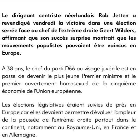
Le dirigeant centriste néerlandais Rob Jetten a
revendiqué vendredi la victoire dans une élection
serrée face au chef de l'extrême droite Geert Wilders,
affirmant que son succès surprise montrait que les
mouvements populistes pouvaient être vaincus en
Europe.
A 38 ans, le chef du parti D66 au visage juvénile est en
passe de devenir le plus jeune Premier ministre et le
premier ouvertement homosexuel de la cinquième
économie de l'Union européenne.
Les élections législatives étaient suivies de près en
Europe car elles devaient permettre d'évaluer l'ampleur
de la poussée de l'extrême droite partout dans le
continent, notamment au Royaume-Uni, en France et
en Allemagne.