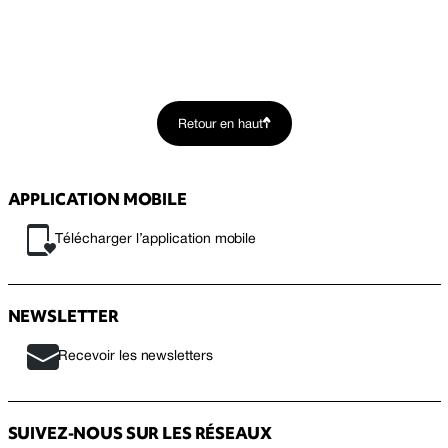
Retour en haut
APPLICATION MOBILE
Télécharger l’application mobile
NEWSLETTER
Recevoir les newsletters
SUIVEZ-NOUS SUR LES RÉSEAUX