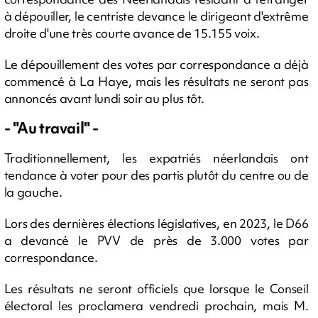
à dépouiller, le centriste devance le dirigeant d'extrême
droite d'une très courte avance de 15.155 voix.
Le dépouillement des votes par correspondance a déjà
commencé à La Haye, mais les résultats ne seront pas
annoncés avant lundi soir au plus tôt.
- "Au travail" -
Traditionnellement, les expatriés néerlandais ont
tendance à voter pour des partis plutôt du centre ou de
la gauche.
Lors des dernières élections législatives, en 2023, le D66
a devancé le PVV de près de 3.000 votes par
correspondance.
Les résultats ne seront officiels que lorsque le Conseil
électoral les proclamera vendredi prochain, mais M.