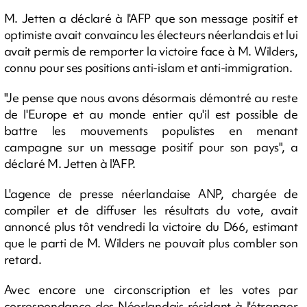
M. Jetten a déclaré à l'AFP que son message positif et
optimiste avait convaincu les électeurs néerlandais et lui
avait permis de remporter la victoire face à M. Wilders,
connu pour ses positions anti-islam et anti-immigration.
"Je pense que nous avons désormais démontré au reste
de l'Europe et au monde entier qu'il est possible de
battre les mouvements populistes en menant
campagne sur un message positif pour son pays", a
déclaré M. Jetten à l'AFP.
L'agence de presse néerlandaise ANP, chargée de
compiler et de diffuser les résultats du vote, avait
annoncé plus tôt vendredi la victoire du D66, estimant
que le parti de M. Wilders ne pouvait plus combler son
retard.
Avec encore une circonscription et les votes par
correspondance des Néerlandais résidant à l'étranger