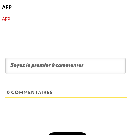
AFP
AFP
0 COMMENTAIRES