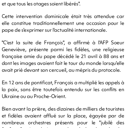
et que tous les otages soient libérés".
Cette intervention dominicale était très attendue car
elle constitue traditionnellement une occasion pour le
pape de s'exprimer sur l'actualité internationale.
"C'est la suite de François", a affirmé à l'AFP Soeur
Geneviève, présente parmi les fidèles, une religieuse
française amie du pape décédé le 21 avril à 88 ans et
dont les images avaient fait le tour du monde lorsqu'elle
avait prié devant son cercueil, au mépris du protocole.
En 12 ans de pontificat, François a multiplié les appels à
la paix, sans être toutefois entendu sur les conflits en
Ukraine ou au Proche-Orient.
Bien avant la prière, des dizaines de milliers de touristes
et fidèles avaient afflué sur la place, égayée par de
nombreux orchestres présents pour le "jubilé des