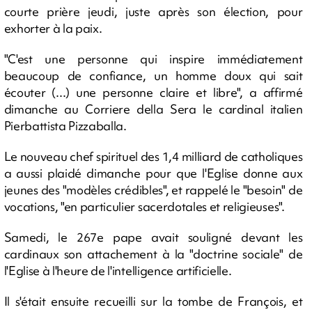
courte prière jeudi, juste après son élection, pour
exhorter à la paix.
"C'est une personne qui inspire immédiatement
beaucoup de confiance, un homme doux qui sait
écouter (...) une personne claire et libre", a affirmé
dimanche au Corriere della Sera le cardinal italien
Pierbattista Pizzaballa.
Le nouveau chef spirituel des 1,4 milliard de catholiques
a aussi plaidé dimanche pour que l'Eglise donne aux
jeunes des "modèles crédibles", et rappelé le "besoin" de
vocations, "en particulier sacerdotales et religieuses".
Samedi, le 267e pape avait souligné devant les
cardinaux son attachement à la "doctrine sociale" de
l'Eglise à l'heure de l'intelligence artificielle.
Il s'était ensuite recueilli sur la tombe de François, et