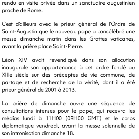
rendu en visite privée dans un sanctuaire augustinien
proche de Rome.
C'est d'ailleurs avec le prieur général de l'Ordre de
Saint-Augustin que le nouveau pape a concélébré une
messe dimanche matin dans les Grottes vaticanes,
avant la prière place Saint-Pierre.
Léon XIV avait revendiqué dans son allocution
inaugurale son appartenance à cet ordre fondé au
XIIIe siècle sur des préceptes de vie commune, de
partage et de recherche de la vérité, dont il a été
prieur général de 2001 à 2013.
La prière de dimanche ouvre une séquence de
consultations intenses pour le pape, qui recevra les
médias lundi à 11H00 (09H00 GMT) et le corps
diplomatique vendredi, avant la messe solennelle de
son intronisation dimanche 18.