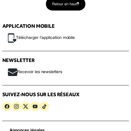
Retour en haut
APPLICATION MOBILE
Télécharger l’application mobile
NEWSLETTER
Recevoir les newsletters
SUIVEZ-NOUS SUR LES RÉSEAUX
Annonces légales