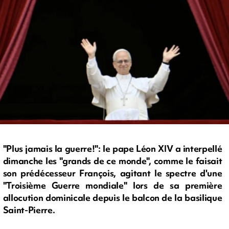
"Plus jamais la guerre!": le pape Léon XIV a interpellé
dimanche les "grands de ce monde", comme le faisait
son prédécesseur François, agitant le spectre d'une
"Troisième Guerre mondiale" lors de sa première
allocution dominicale depuis le balcon de la basilique
Saint-Pierre.