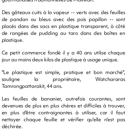
Des gâteaux cuits à la vapeur -- verts avec des feuilles
de pandan ou bleus avec des pois papillon -- sont
placés dans des sacs en plastique transparent, à côté
de rangées de pudding au taro dans des boîtes en
plastique.
Ce petit commerce fondé il y a 40 ans utilise chaque
jour au moins deux kilos de plastique à usage unique.
"Le plastique est simple, pratique et bon marché",
souligne la propriétaire, Watchararas
Tamrongpattarakit, 44 ans.
Les feuilles de bananier, autrefois courantes, sont
devenues de plus en plus chères et difficiles à trouver,
en plus d'être contraignantes à utiliser, car il faut
nettoyer chaque feuille et vérifier qu'elle n'est pas
déchirée.