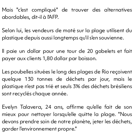
Mais "c'est compliqué" de trouver des alternatives
abordables, dit-il à l'AFP.
Selon lui, les vendeurs de maté sur la plage utilisent du
plastique depuis aussi longtemps qu'il s'en souvienne.
Il paie un dollar pour une tour de 20 gobelets et fait
payer aux clients 1,80 dollar par boisson.
Les poubelles situées le long des plages de Rio reçoivent
quelque 130 tonnes de déchets par jour, mais le
plastique n'est pas trié et seuls 3% des déchets brésiliens
sont recyclés chaque année.
Evelyn Talavera, 24 ans, affirme qu'elle fait de son
mieux pour nettoyer lorsqu'elle quitte la plage. "Nous
devons prendre soin de notre planète, jeter les déchets,
garder l'environnement propre."