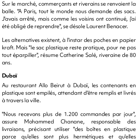
Sur le marché, commerçants et riverains se renvoient la
balle. "A Paris, tout le monde nous demande des sacs.
J'avais arrêté, mais comme les voisins ont continué, j'ai
été obligé de reprendre", se désole Laurent Benacer.
Les alternatives existent, à l'instar des poches en papier
kraft. Mais "le sac plastique reste pratique, pour ne pas
tout éparpiller", résume Catherine Salé, riveraine de 80
ans.
Dubaï
Au restaurant Allo Beirut à Dubaï, les contenants en
plastique sont empilés, attendant d'être remplis et livrés
à travers la ville.
"Nous recevons plus de 1.200 commandes par jour",
assure Mohammed Chanane, responsable des
livraisons, précisant utiliser "des boîtes en plastique
parce qu'elles sont plus hermétiques et qu'elles