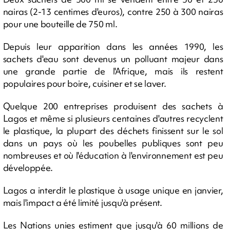
nairas (2-13 centimes d'euros), contre 250 à 300 nairas
pour une bouteille de 750 ml.
Depuis leur apparition dans les années 1990, les
sachets d'eau sont devenus un polluant majeur dans
une grande partie de l'Afrique, mais ils restent
populaires pour boire, cuisiner et se laver.
Quelque 200 entreprises produisent des sachets à
Lagos et même si plusieurs centaines d'autres recyclent
le plastique, la plupart des déchets finissent sur le sol
dans un pays où les poubelles publiques sont peu
nombreuses et où l'éducation à l'environnement est peu
développée.
Lagos a interdit le plastique à usage unique en janvier,
mais l'impact a été limité jusqu'à présent.
Les Nations unies estiment que jusqu'à 60 millions de