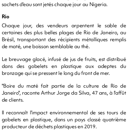
sachets d'eau sont jetés chaque jour au Nigeria.
Rio
Chaque jour, des vendeurs arpentent le sable de
certaines des plus belles plages de Rio de Janeiro, au
Brésil, transportant des récipients métalliques remplis
de maté, une boisson semblable au thé.
Le breuvage glacé, infusé de jus de fruits, est distribué
dans des gobelets en plastique aux adeptes du
bronzage qui se pressent le long du front de mer.
"Boire du maté fait partie de la culture de Rio de
Janeiro", raconte Arthur Jorge da Silva, 47 ans, à l'affût
de clients.
Il reconnaît l'impact environnemental de ses tours de
gobelets en plastique, dans un pays classé quatrième
producteur de déchets plastiques en 2019.