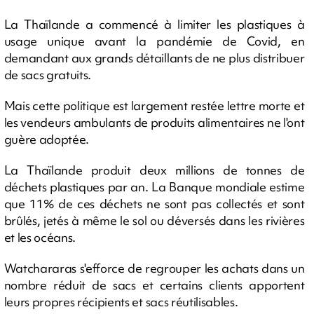
La Thaïlande a commencé à limiter les plastiques à
usage unique avant la pandémie de Covid, en
demandant aux grands détaillants de ne plus distribuer
de sacs gratuits.
Mais cette politique est largement restée lettre morte et
les vendeurs ambulants de produits alimentaires ne l'ont
guère adoptée.
La Thaïlande produit deux millions de tonnes de
déchets plastiques par an. La Banque mondiale estime
que 11% de ces déchets ne sont pas collectés et sont
brûlés, jetés à même le sol ou déversés dans les rivières
et les océans.
Watchararas s'efforce de regrouper les achats dans un
nombre réduit de sacs et certains clients apportent
leurs propres récipients et sacs réutilisables.