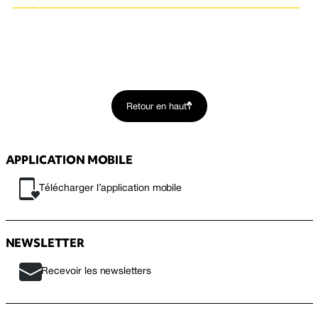
Retour en haut
APPLICATION MOBILE
Télécharger l’application mobile
NEWSLETTER
Recevoir les newsletters