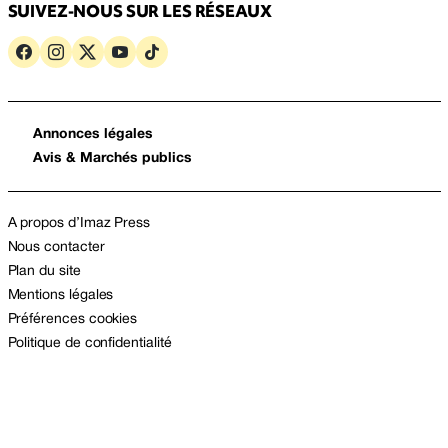
SUIVEZ-NOUS SUR LES RÉSEAUX
Annonces légales
Avis & Marchés publics
A propos d’Imaz Press
Nous contacter
Plan du site
Mentions légales
Préférences cookies
Politique de confidentialité