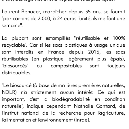
Laurent Benacer, maraîcher depuis 35 ans, se fournit
"par cartons de 2.000, à 24 euros l'unité, ils me font une
semaine".
La plupart sont estampillés "réutilisable et 100%
recyclable". Car si les sacs plastiques à usage unique
sont interdits en France depuis 2016, les sacs
réutilisables (en plastique légèrement plus épais),
"biosourcés" ou compostables sont toujours
distribuables.
"Le biosourcé (à base de matières premières naturelles,
NDLR) n'a strictement aucun intérêt. Ce qui est
important, c'est la biodégradabilité en condition
naturelle", indique cependant Nathalie Gontard, de
l'Institut national de la recherche pour l'agriculture,
l'alimentation et l'environnement (Inrae).