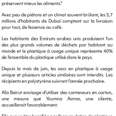
préservent mieux les aliments."
Avec peu de piétons et un climat souvent brûlant, les 3,7
millions d'habitants de Dubaï comptent sur la livraison
pour tout, de l'essence au café.
Les habitants des Emirats arabes unis produisent l'un
des plus grands volumes de déchets par habitant au
monde et le plastique à usage unique représente 40%
de l'ensemble du plastique utilisé dans le pays.
Depuis le mois de juin, les sacs en plastique à usage
unique et plusieurs articles similaires sont interdits. Les
récipients en polystyrène suivront l'année prochaine.
Allo Beirut envisage d'utiliser des conteneurs en carton,
une mesure que Youmna Asmar, une cliente,
accueillerait favorablement.