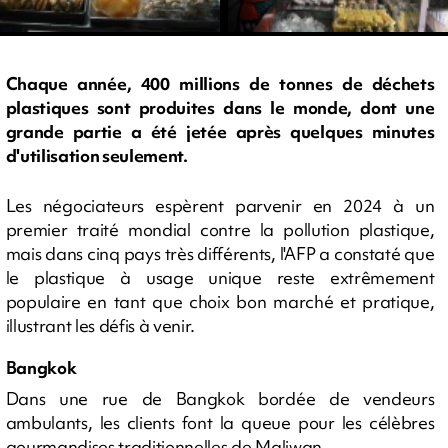
Chaque année, 400 millions de tonnes de déchets
plastiques sont produites dans le monde, dont une
grande partie a été jetée après quelques minutes
d'utilisation seulement.
Les négociateurs espèrent parvenir en 2024 à un
premier traité mondial contre la pollution plastique,
mais dans cinq pays très différents, l'AFP a constaté que
le plastique à usage unique reste extrêmement
populaire en tant que choix bon marché et pratique,
illustrant les défis à venir.
Bangkok
Dans une rue de Bangkok bordée de vendeurs
ambulants, les clients font la queue pour les célèbres
gourmandises traditionnelles de Maliwan.