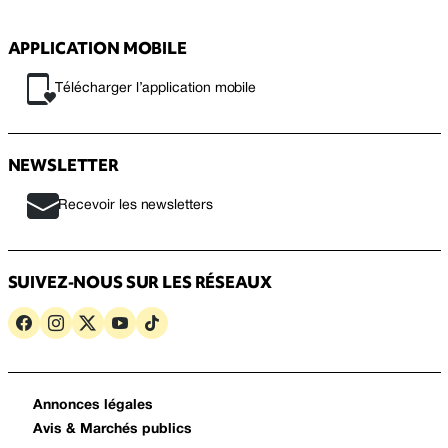
APPLICATION MOBILE
Télécharger l’application mobile
NEWSLETTER
Recevoir les newsletters
SUIVEZ-NOUS SUR LES RÉSEAUX
Annonces légales
Avis & Marchés publics