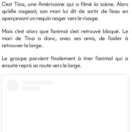
C'est Tina, une Américaine qui a filmé la scène. Alors
qu'elle nageait, son mari lui dit de sortir de l'eau en
aperçevant un requin nager vers le rivage.
Mais c'est alors que l'animal s'est retrouvé bloqué. Le
mari de Tina a donc, avec ses amis, de l'aider à
retrouver le large.
Le groupe parvient finalement à tirer l'animal qui a
ensuite repris sa route vers le large.