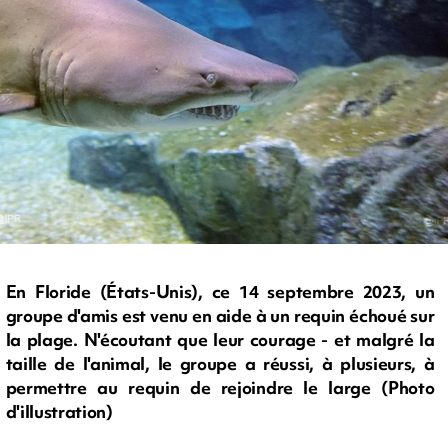
En Floride (États-Unis), ce 14 septembre 2023, un
groupe d'amis est venu en aide à un requin échoué sur
la plage. N'écoutant que leur courage - et malgré la
taille de l'animal, le groupe a réussi, à plusieurs, à
permettre au requin de rejoindre le large (Photo
d'illustration)