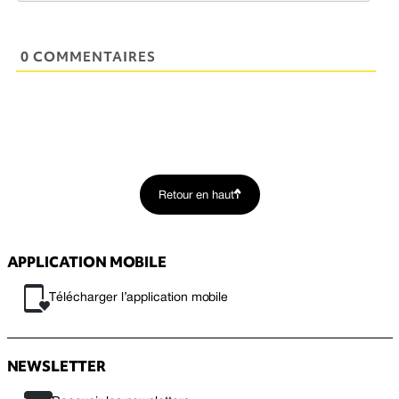
0 COMMENTAIRES
Retour en haut
APPLICATION MOBILE
Télécharger l’application mobile
NEWSLETTER