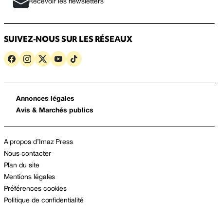
Recevoir les newsletters
SUIVEZ-NOUS SUR LES RÉSEAUX
Annonces légales
Avis & Marchés publics
A propos d’Imaz Press
Nous contacter
Plan du site
Mentions légales
Préférences cookies
Politique de confidentialité