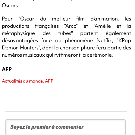
Oscars.
Pour l'Oscar du meilleur film d'animation, les
productions françaises "Arco" et "Amélie et la
métaphysique des tubes" partent également
désavantagées face au phénomène Netflix, "KPop
Demon Hunters", dont la chanson phare fera partie des
numéros musicaux qui rythmeront la cérémonie.
AFP
Actualités du monde, AFP