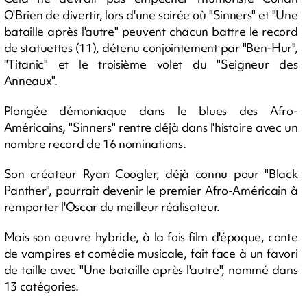
O'Brien de divertir, lors d'une soirée où "Sinners" et "Une
bataille après l'autre" peuvent chacun battre le record
de statuettes (11), détenu conjointement par "Ben-Hur",
"Titanic" et le troisième volet du "Seigneur des
Anneaux".
Plongée démoniaque dans le blues des Afro-
Américains, "Sinners" rentre déjà dans l'histoire avec un
nombre record de 16 nominations.
Son créateur Ryan Coogler, déjà connu pour "Black
Panther", pourrait devenir le premier Afro-Américain à
remporter l'Oscar du meilleur réalisateur.
Mais son oeuvre hybride, à la fois film d'époque, conte
de vampires et comédie musicale, fait face à un favori
de taille avec "Une bataille après l'autre", nommé dans
13 catégories.