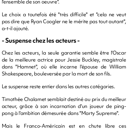
l'ensemble de son oeuvre".
Le choix a toutefois été "très difficile" et "cela ne veut
pas dire que Ryan Coogler ne le mérite pas tout autant",
a-t-il ajouté.
- Suspense chez les acteurs -
Chez les acteurs, la seule garantie semble être l'Oscar
de la meilleure actrice pour Jessie Buckley, magistrale
dans "Hamnet", où elle incarne l'épouse de William
Shakespeare, bouleversée par la mort de son fils.
Le suspense reste entier dans les autres catégories.
Timothée Chalamet semblait destiné au prix du meilleur
acteur, grâce à son incarnation d'un joueur de ping-
pong à l'ambition démesurée dans "Marty Supreme".
Mais le Franco-Américain est en chute libre ces