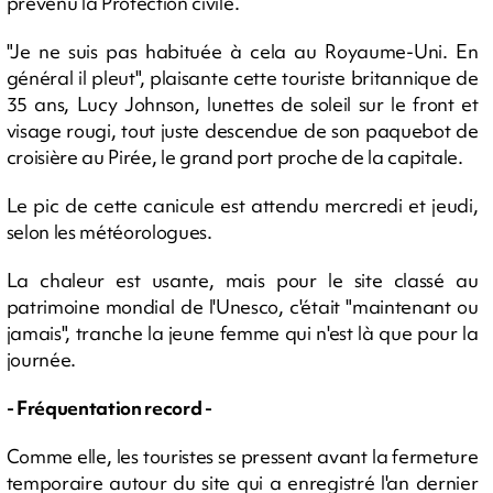
prévenu la Protection civile.
"Je ne suis pas habituée à cela au Royaume-Uni. En
général il pleut", plaisante cette touriste britannique de
35 ans, Lucy Johnson, lunettes de soleil sur le front et
visage rougi, tout juste descendue de son paquebot de
croisière au Pirée, le grand port proche de la capitale.
Le pic de cette canicule est attendu mercredi et jeudi,
selon les météorologues.
La chaleur est usante, mais pour le site classé au
patrimoine mondial de l'Unesco, c'était "maintenant ou
jamais", tranche la jeune femme qui n'est là que pour la
journée.
- Fréquentation record -
Comme elle, les touristes se pressent avant la fermeture
temporaire autour du site qui a enregistré l'an dernier