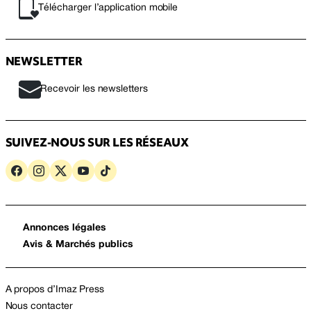
Télécharger l’application mobile
NEWSLETTER
Recevoir les newsletters
SUIVEZ-NOUS SUR LES RÉSEAUX
Annonces légales
Avis & Marchés publics
A propos d’Imaz Press
Nous contacter