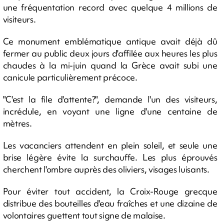
une fréquentation record avec quelque 4 millions de
visiteurs.
Ce monument emblématique antique avait déjà dû
fermer au public deux jours d'affilée aux heures les plus
chaudes à la mi-juin quand la Grèce avait subi une
canicule particulièrement précoce.
"C'est la file d'attente?", demande l'un des visiteurs,
incrédule, en voyant une ligne d'une centaine de
mètres.
Les vacanciers attendent en plein soleil, et seule une
brise légère évite la surchauffe. Les plus éprouvés
cherchent l'ombre auprès des oliviers, visages luisants.
Pour éviter tout accident, la Croix-Rouge grecque
distribue des bouteilles d'eau fraîches et une dizaine de
volontaires guettent tout signe de malaise.