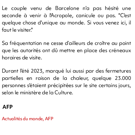
Le couple venu de Barcelone n'a pas hésité une
seconde à venir à l'Acropole, canicule ou pas. "C'est
quelque chose d'unique au monde. Si vous venez ici, il
faut le visiter."
Sa fréquentation ne cesse d’ailleurs de croître au point
que les autorités ont dû mettre en place des créneaux
horaires de visite.
Durant l'été 2023, marqué lui aussi par des fermetures
partielles en raison de la chaleur, quelque 23.000
personnes s'étaient précipitées sur le site certains jours,
selon le ministère de la Culture.
AFP
Actualités du monde, AFP