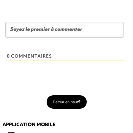
0 COMMENTAIRES
Retour en haut
APPLICATION MOBILE