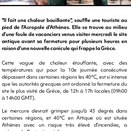
"Il fait une chaleur bouillante", souffle une touriste au
pied de l'Acropole d'Athènes. Elle se trouve au milieu
d’une foule de vacanciers venus visiter mercredi le site
antique avant sa fermeture pour plusieurs heures en
raison d'une nouvelle canicule qui frappe la Grèce.
Cette vague de chaleur étouffante, avec des
températures qui pour la 10e journée consécutive
dépassent dans certaines régions les 40°C, est si intense
que les autorités grecques ont ordonné la fermeture du
site le plus visité de Grèce, de 12h à 17h locales (09h00
à 14h00 GMT).
Le mercure devrait grimper jusqu'à 43 degrés dans
certaines régions, et 40°C en Attique où est située
Athènes avec un risque très élevé d'incendies, a