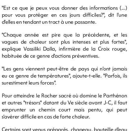
"Est ce que je peux vous donner des informations (...)
pour vous protéger en ces jours difficiles?", dit l'une
d'elles en tendant un tract à une passante.
"Chaque année est pire que la précédente, et les
vagues de chaleur sont plus intenses et plus fortes",
explique Vassiliki Dalla, infirmière de la Croix rouge,
habituée de ce genre d'actions préventives.
"Les gens viennent peut-être de pays qui n'ont jamais
eu ce genre de températures", ajoute-t-elle. "Parfois, ils
surestiment leurs forces".
Pour atteindre le Rocher sacré où domine le Parthénon
et autres "trésors" datant du Ve siècle avant J-C, il faut
emprunter un chemin court mais pentu, qui peut
s'avérer difficile en cas de forte chaleur.
Certains sont venus préparés, chapeau, bouteille d'eau