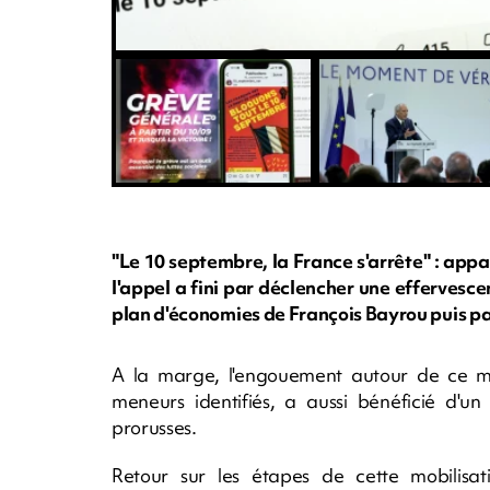
"Le 10 septembre, la France s'arrête" : app
l'appel a fini par déclencher une effervesce
plan d'économies de François Bayrou puis par
A la marge, l'engouement autour de ce 
meneurs identifiés, a aussi bénéficié d'
prorusses.
Retour sur les étapes de cette mobilisat