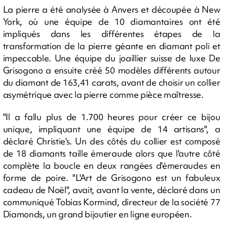
La pierre a été analysée à Anvers et découpée à New
York, où une équipe de 10 diamantaires ont été
impliqués dans les différentes étapes de la
transformation de la pierre géante en diamant poli et
impeccable. Une équipe du joaillier suisse de luxe De
Grisogono a ensuite créé 50 modèles différents autour
du diamant de 163,41 carats, avant de choisir un collier
asymétrique avec la pierre comme pièce maîtresse.
"Il a fallu plus de 1.700 heures pour créer ce bijou
unique, impliquant une équipe de 14 artisans", a
déclaré Christie's. Un des côtés du collier est composé
de 18 diamants taille émeraude alors que l'autre côté
complète la boucle en deux rangées d'émeraudes en
forme de poire. "L'Art de Grisogono est un fabuleux
cadeau de Noël", avait, avant la vente, déclaré dans un
communiqué Tobias Kormind, directeur de la société 77
Diamonds, un grand bijoutier en ligne européen.