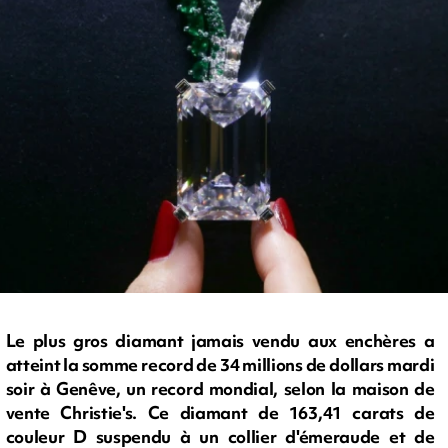
Le plus gros diamant jamais vendu aux enchères a
atteint la somme record de 34 millions de dollars mardi
soir à Genêve, un record mondial, selon la maison de
vente Christie's. Ce diamant de 163,41 carats de
couleur D suspendu à un collier d'émeraude et de