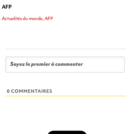
AFP
Actualités du monde, AFP
0 COMMENTAIRES