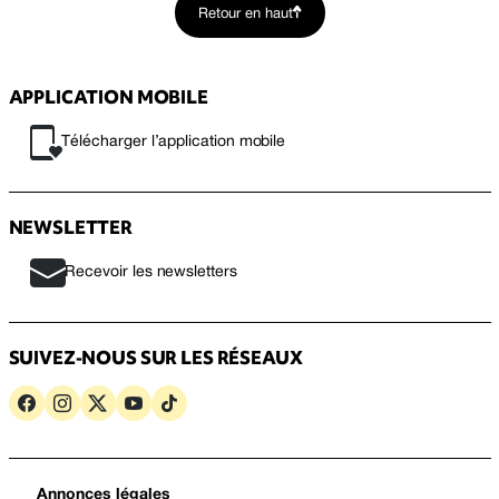
Retour en haut
APPLICATION MOBILE
Télécharger l’application mobile
NEWSLETTER
Recevoir les newsletters
SUIVEZ-NOUS SUR LES RÉSEAUX
Annonces légales