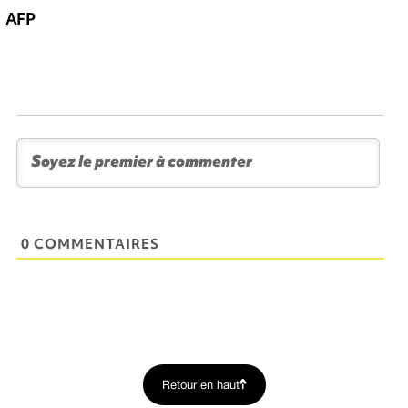
AFP
0 COMMENTAIRES
Retour en haut