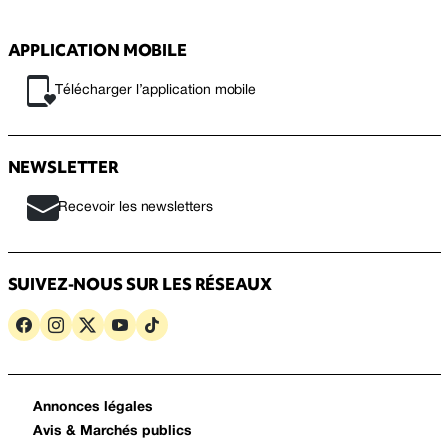
APPLICATION MOBILE
Télécharger l’application mobile
NEWSLETTER
Recevoir les newsletters
SUIVEZ-NOUS SUR LES RÉSEAUX
Annonces légales
Avis & Marchés publics