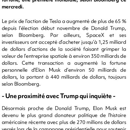
mercredi.
Le prix de l’action de Tesla a augmenté de plus de 65 %
depuis l’élection début novembre de Donald Trump,
selon Bloomberg. Par ailleurs, SpaceX et ses
investisseurs ont accepté d’acheter jusqu’à 1,25 milliard
de dollars d’actions de la société faisant grimper la
valeur de l’entreprise spatiale à environ 350 milliards de
dollars. Cette transaction a augmenté la fortune
personnelle d’Elon Musk d’environ 50 milliards de
dollars, la portant à 440 milliards de dollars, toujours
selon Bloomberg.
- Une proximité avec Trump qui inquiète -
Désormais proche de Donald Trump, Elon Musk est
devenu le plus grand donateur politique de l’histoire
américaine récente avec plus de 270 millions de dollars
versés lors de la campagne présidentielle pour soutenir