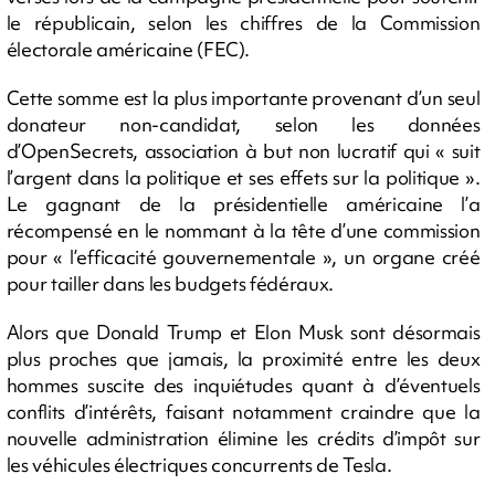
le républicain, selon les chiffres de la Commission
électorale américaine (FEC).
Cette somme est la plus importante provenant d’un seul
donateur non-candidat, selon les données
d’OpenSecrets, association à but non lucratif qui « suit
l’argent dans la politique et ses effets sur la politique ».
Le gagnant de la présidentielle américaine l’a
récompensé en le nommant à la tête d’une commission
pour « l’efficacité gouvernementale », un organe créé
pour tailler dans les budgets fédéraux.
Alors que Donald Trump et Elon Musk sont désormais
plus proches que jamais, la proximité entre les deux
hommes suscite des inquiétudes quant à d’éventuels
conflits d’intérêts, faisant notamment craindre que la
nouvelle administration élimine les crédits d’impôt sur
les véhicules électriques concurrents de Tesla.