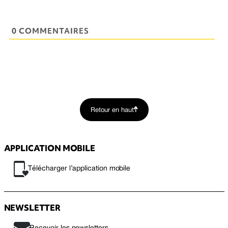
0 COMMENTAIRES
Retour en haut
APPLICATION MOBILE
Télécharger l’application mobile
NEWSLETTER