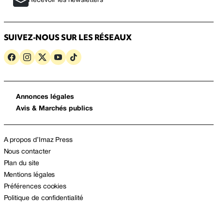
Recevoir les newsletters
SUIVEZ-NOUS SUR LES RÉSEAUX
Annonces légales
Avis & Marchés publics
A propos d’Imaz Press
Nous contacter
Plan du site
Mentions légales
Préférences cookies
Politique de confidentialité