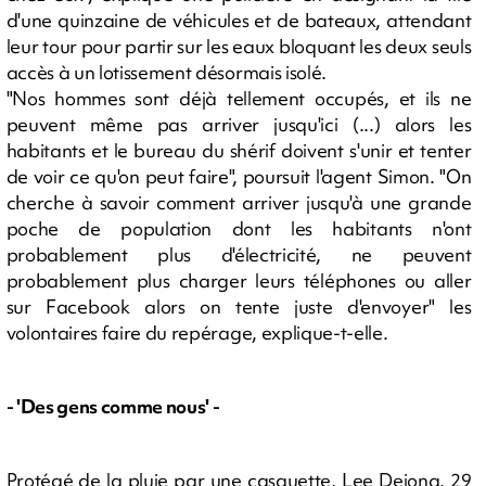
d'une quinzaine de véhicules et de bateaux, attendant
leur tour pour partir sur les eaux bloquant les deux seuls
accès à un lotissement désormais isolé.
"Nos hommes sont déjà tellement occupés, et ils ne
peuvent même pas arriver jusqu'ici (...) alors les
habitants et le bureau du shérif doivent s'unir et tenter
de voir ce qu'on peut faire", poursuit l'agent Simon. "On
cherche à savoir comment arriver jusqu'à une grande
poche de population dont les habitants n'ont
probablement plus d'électricité, ne peuvent
probablement plus charger leurs téléphones ou aller
sur Facebook alors on tente juste d'envoyer" les
volontaires faire du repérage, explique-t-elle.
- 'Des gens comme nous' -
Protégé de la pluie par une casquette, Lee Dejong, 29