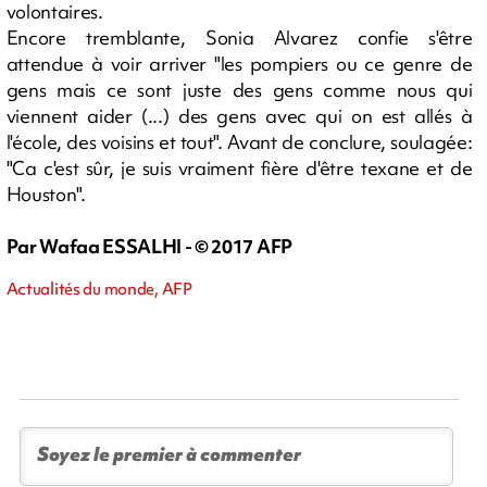
volontaires.
Encore tremblante, Sonia Alvarez confie s'être
attendue à voir arriver "les pompiers ou ce genre de
gens mais ce sont juste des gens comme nous qui
viennent aider (...) des gens avec qui on est allés à
l'école, des voisins et tout". Avant de conclure, soulagée:
"Ca c'est sûr, je suis vraiment fière d'être texane et de
Houston".
Par Wafaa ESSALHI - © 2017 AFP
Actualités du monde, AFP